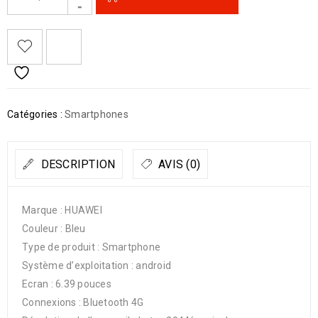
Catégories :
Smartphones
DESCRIPTION
AVIS (0)
Marque : HUAWEI
Couleur : Bleu
Type de produit : Smartphone
Système d’exploitation : android
Ecran : 6.39 pouces
Connexions : Bluetooth 4G