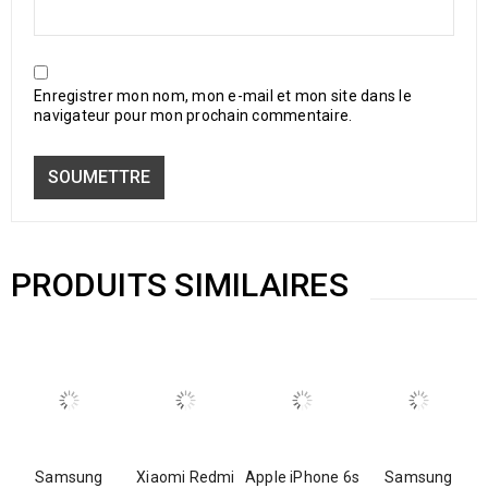
Enregistrer mon nom, mon e-mail et mon site dans le
navigateur pour mon prochain commentaire.
PRODUITS SIMILAIRES
Samsung
Xiaomi Redmi
Apple iPhone 6s
Samsung