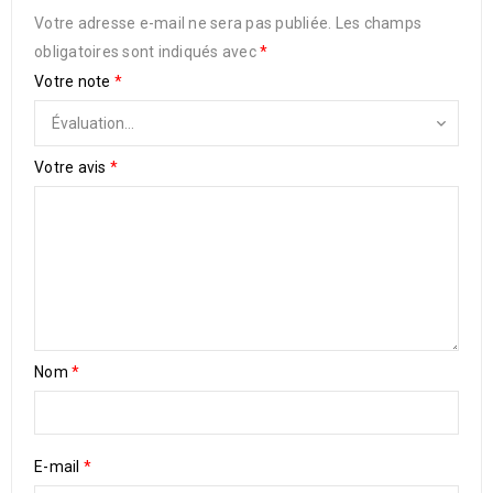
Votre adresse e-mail ne sera pas publiée.
Les champs
obligatoires sont indiqués avec
*
Votre note
*
Votre avis
*
Nom
*
E-mail
*