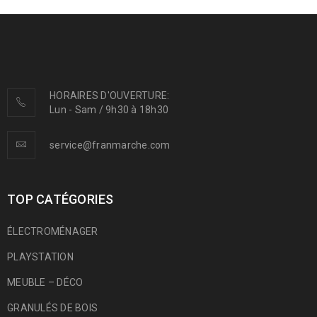
HORAIRES D'OUVERTURE:
Lun - Sam / 9h30 à 18h30
service@franmarche.com
TOP CATÉGORIES
ÉLECTROMÉNAGER
PLAYSTATION
MEUBLE – DÉCO
GRANULÉS DE BOIS