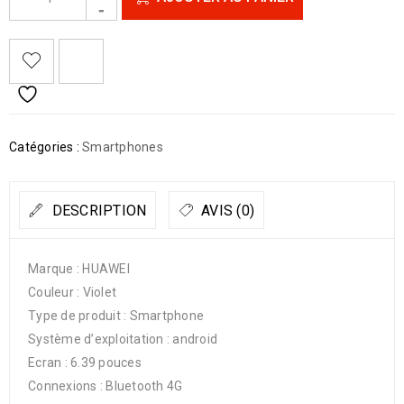
Catégories :
Smartphones
DESCRIPTION
AVIS (0)
Marque : HUAWEI
Couleur : Violet
Type de produit : Smartphone
Système d’exploitation : android
Ecran : 6.39 pouces
Connexions : Bluetooth 4G