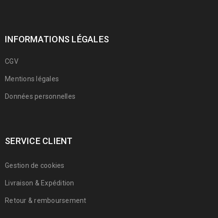
INFORMATIONS LÉGALES
CGV
Mentions légales
Données personnelles
SERVICE CLIENT
Gestion de cookies
Livraison & Expédition
Retour & remboursement