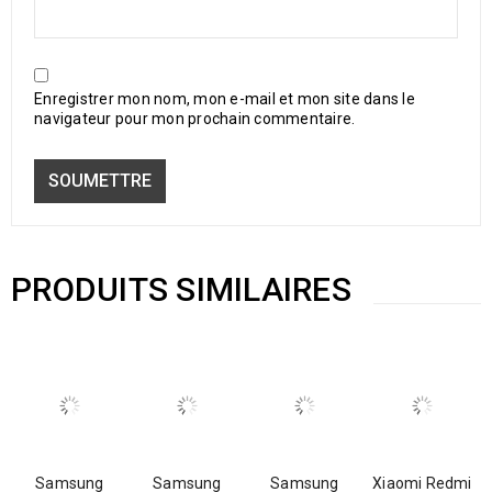
Enregistrer mon nom, mon e-mail et mon site dans le
navigateur pour mon prochain commentaire.
PRODUITS SIMILAIRES
Samsung
Samsung
Samsung
Xiaomi Redmi