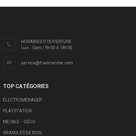
HORAIRES D'OUVERTURE:
Lun - Sam / 9h30 à 18h30
service@franmarche.com
TOP CATÉGORIES
ÉLECTROMÉNAGER
PLAYSTATION
MEUBLE – DÉCO
GRANULÉS DE BOIS