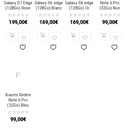
Galaxy S7 Edge
Galaxy S6 edge
Galaxy S6 edge
Note 6 Pro
(128Go) Rose
(128Go) Blanc
(128Go) Or
(32Go) Noir
199,00
€
169,00
€
169,00
€
99,00
€
Xiaomi Redmi
Note 6 Pro
(32Go) Bleu
99,00
€