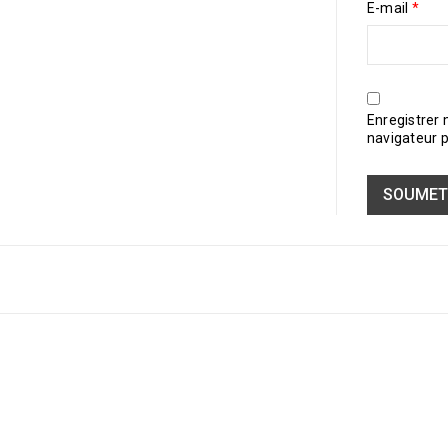
E-mail
*
Enregistrer
navigateur 