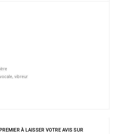
ière
ocale, vibreur
PREMIER À LAISSER VOTRE AVIS SUR