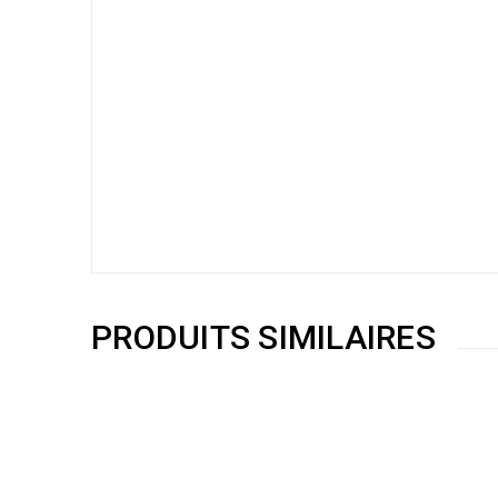
PRODUITS SIMILAIRES