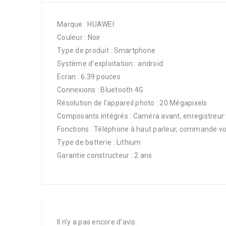
Marque : HUAWEI
Couleur : Noir
Type de produit : Smartphone
Système d’exploitation : android
Ecran : 6.39 pouces
Connexions : Bluetooth 4G
Résolution de l’appareil photo : 20 Mégapixels
Composants intégrés : Caméra avant, enregistreur vo
Fonctions : Téléphone à haut parleur, commande vo
Type de batterie : Lithium
Garantie constructeur : 2 ans
Il n’y a pas encore d’avis.