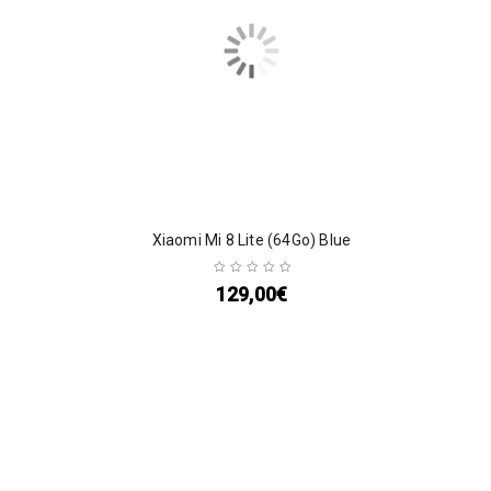
Xiaomi Mi 8 Lite (64Go) Blue
129,00
€