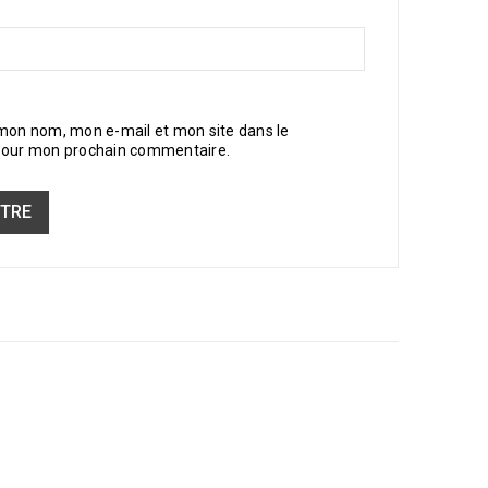
 mon nom, mon e-mail et mon site dans le
pour mon prochain commentaire.