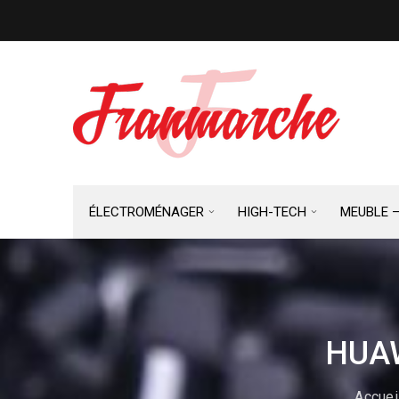
ÉLECTROMÉNAGER
HIGH-TECH
MEUBLE 
HUAW
Accuei