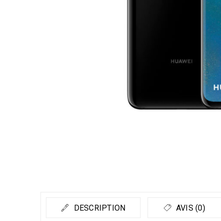
DESCRIPTION
AVIS (0)