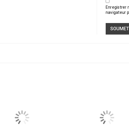
Enregistrer
navigateur 