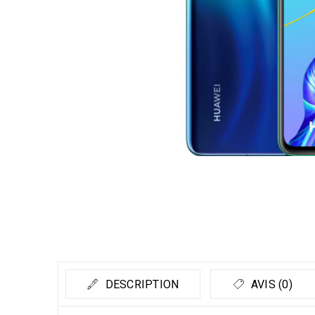
DESCRIPTION
AVIS (0)