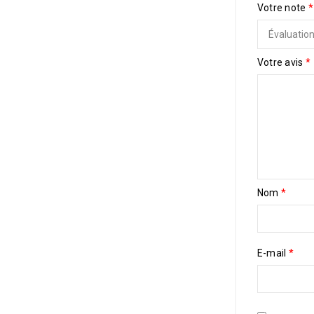
Votre note
*
Votre avis
*
Nom
*
E-mail
*