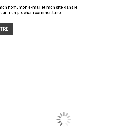
 mon nom, mon e-mail et mon site dans le
pour mon prochain commentaire.