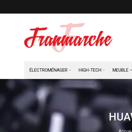
ÉLECTROMÉNAGER
HIGH-TECH
MEUBLE 
HUA
Accuei