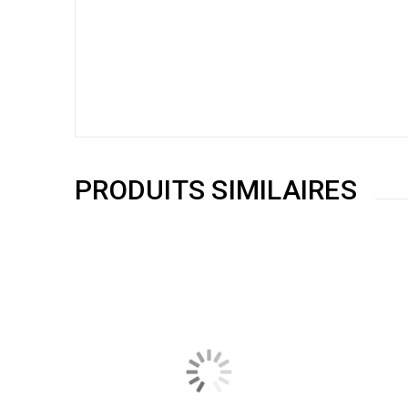
PRODUITS SIMILAIRES