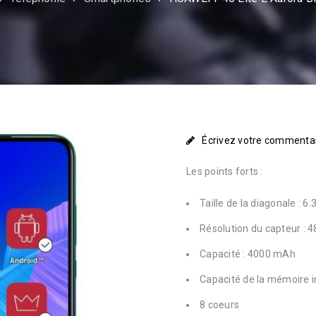
Écrivez votre commenta
Les points forts :
Taille de la diagonale : 6.
Résolution du capteur : 
Capacité : 4000 mAh
Capacité de la mémoire i
8 coeurs