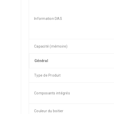
Information DAS
Capacité (mémoire)
Général
Type de Produit
Composants intégrés
Couleur du boitier