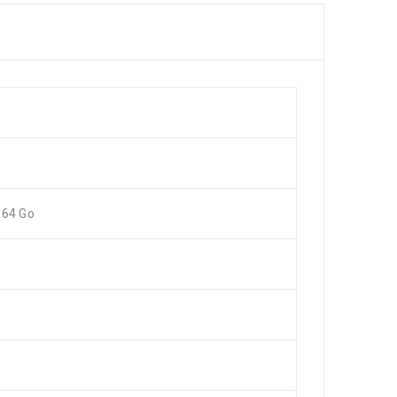
 64 Go