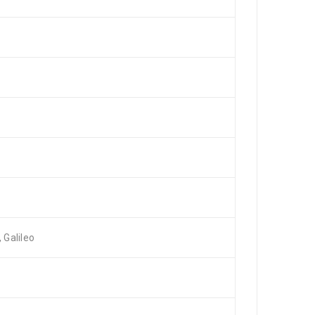
Galileo