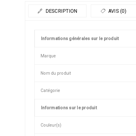
DESCRIPTION
AVIS (0)
Informations générales sur le produit
Marque
Nom du produit
Catégorie
Informations sur le produit
Couleur(s)