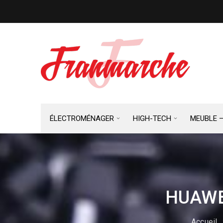
ÉLECTROMÉNAGER
HIGH-TECH
MEUBLE 
HUAWE
Accueil