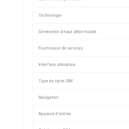
Technologie
Génération à haut débit mobile
Fournisseur de services
Interface utilisateur
Type de carte SIM
Navigation
Appareil d’entrée