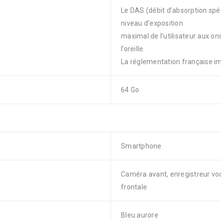
Le DAS (débit d’absorption spé
niveau d’exposition
maximal de l’utilisateur aux on
l’oreille.
La réglementation française 
64 Go
Smartphone
Caméra avant, enregistreur voc
frontale
Bleu aurore