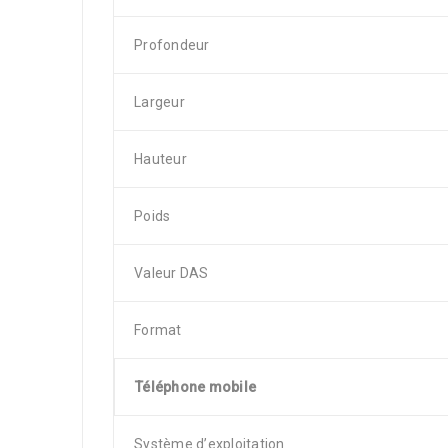
Profondeur
Largeur
Hauteur
Poids
Valeur DAS
Format
Téléphone mobile
Système d’exploitation