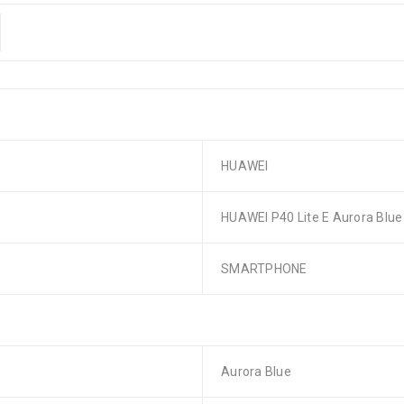
HUAWEI
HUAWEI P40 Lite E Aurora Blue
SMARTPHONE
Aurora Blue