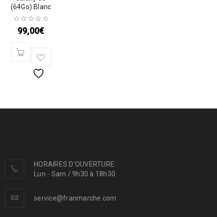
(64Go) Blanc
99,00
€
HORAIRES D'OUVERTURE:
Lun - Sam / 9h30 à 18h30
service@franmarche.com