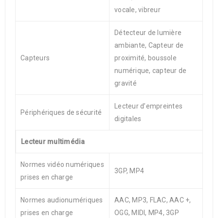
vocale, vibreur
Détecteur de lumière
ambiante, Capteur de
Capteurs
proximité, boussole
numérique, capteur de
gravité
Lecteur d’empreintes
Périphériques de sécurité
digitales
Lecteur multimédia
Normes vidéo numériques
3GP, MP4
prises en charge
Normes audionumériques
AAC, MP3, FLAC, AAC +,
prises en charge
OGG, MIDI, MP4, 3GP