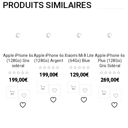
PRODUITS SIMILAIRES
Apple iPhone 6s
Apple iPhone 6s
Xiaomi Mi 8 Lite
Apple iPhone 6s
(128Go) Gris
(128Go) Argent
(64Go) Blue
Plus (128Go)
sidéral
Gris Sidéral
199,00
€
129,00
€
199,00
€
269,00
€