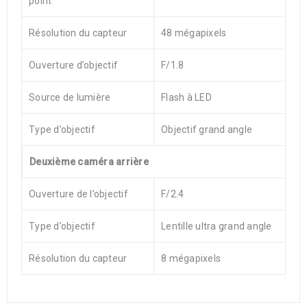
point
Résolution du capteur
48 mégapixels
Ouverture d’objectif
F/1.8
Source de lumière
Flash à LED
Type d’objectif
Objectif grand angle
Deuxième caméra arrière
Ouverture de l’objectif
F/2.4
Type d’objectif
Lentille ultra grand angle
Résolution du capteur
8 mégapixels