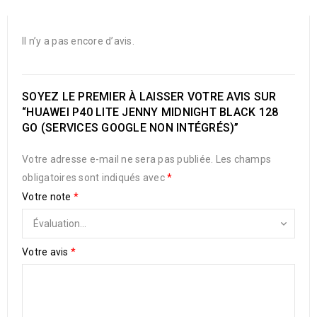
Il n’y a pas encore d’avis.
SOYEZ LE PREMIER À LAISSER VOTRE AVIS SUR
“HUAWEI P40 LITE JENNY MIDNIGHT BLACK 128
GO (SERVICES GOOGLE NON INTÉGRÉS)”
Votre adresse e-mail ne sera pas publiée.
Les champs
obligatoires sont indiqués avec
*
Votre note
*
Votre avis
*