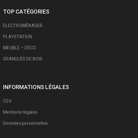
TOP CATÉGORIES
ÉLECTROMÉNAGER
PLAYSTATION
MEUBLE – DÉCO
GRANULÉS DE BOIS
INFORMATIONS LÉGALES
CGV
Mentions légales
Données personnelles