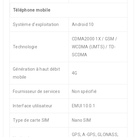
Téléphone mobile
Système d’exploitation
Android 10
CDMA2000 1X / GSM /
Technologie
WCDMA (UMTS) / TD-
SCDMA
Génération à haut débit
4G
mobile
Fournisseur de services
Non spécifié
Interface utilisateur
EMUI 10.0.1
Type de carte SIM
Nano SIM
GPS, A-GPS, GLONASS,