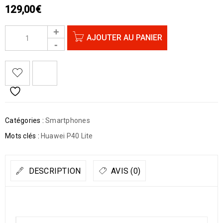
129,00
€
AJOUTER AU PANIER
Catégories :
Smartphones
Mots clés :
Huawei P40 Lite
DESCRIPTION
AVIS (0)