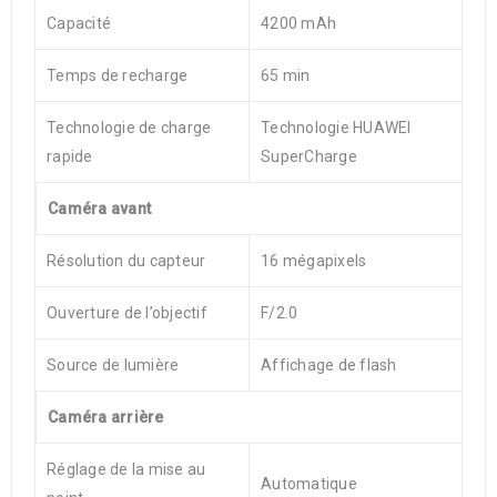
Capacité
4200 mAh
Temps de recharge
65 min
Technologie de charge
Technologie HUAWEI
rapide
SuperCharge
Caméra avant
Résolution du capteur
16 mégapixels
Ouverture de l’objectif
F/2.0
Source de lumière
Affichage de flash
Caméra arrière
Réglage de la mise au
Automatique