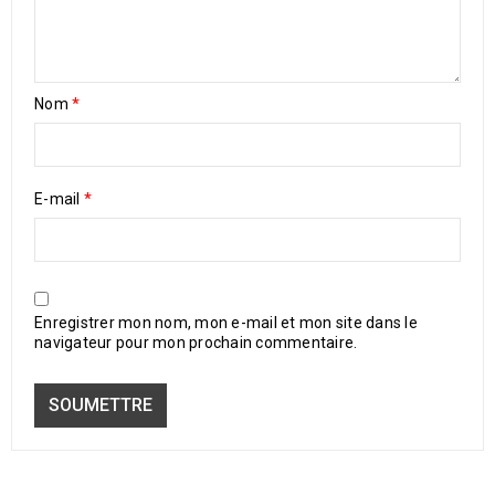
Nom
*
E-mail
*
Enregistrer mon nom, mon e-mail et mon site dans le
navigateur pour mon prochain commentaire.