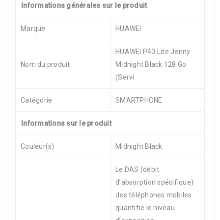
Informations générales sur le produit
Marque
HUAWEI
HUAWEI P40 Lite Jenny
Nom du produit
Midnight Black 128 Go
(Servi
Catégorie
SMARTPHONE
Informations sur le produit
Couleur(s)
Midnight Black
Le DAS (débit
d’absorption spécifique)
des téléphones mobiles
quantifie le niveau