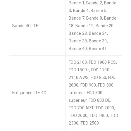
Bande 1, Bande 2, Bande
3, Bande 4, Bande 5,
Bande 7, Bande 8, Bande
Bande 4G LTE
18, Bande 19, Bande 20,
Bande 28, Bande 34,
Bande 38, Bande 39,
Bande 40, Bande 41
FDD 2100, FDD 1900 PCS,
FDD 1800+, FDD 1700 –
2110 AWS, FDD 850, FDD
2600, FDD 900, FDD 800
Fréquence LTE 4G
inférieur, FDD 800
supérieur, FDD 800 DD,
FDD 700 APT, TDD 2000,
TDD 2600, TDD 1900, TDD
2300, TDD 2500