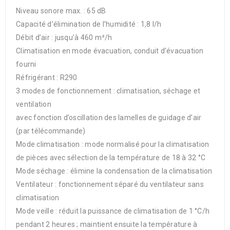
Niveau sonore max. : 65 dB
Capacité d’élimination de l’humidité : 1,8 l/h
Débit d’air : jusqu’à 460 m³/h
Climatisation en mode évacuation, conduit d’évacuation
fourni
Réfrigérant : R290
3 modes de fonctionnement : climatisation, séchage et
ventilation
avec fonction d’oscillation des lamelles de guidage d’air
(par télécommande)
Mode climatisation : mode normalisé pour la climatisation
de pièces avec sélection de la température de 18 à 32 °C
Mode séchage : élimine la condensation de la climatisation
Ventilateur : fonctionnement séparé du ventilateur sans
climatisation
Mode veille : réduit la puissance de climatisation de 1 °C/h
pendant 2 heures ; maintient ensuite la température à