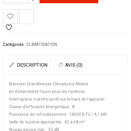
Catégories :
CLIMATISATION
DESCRIPTION
AVIS (0)
Klarstein Grandbreeze Climatiseur Mobile
kit d’étanchéité fourni pour les fenêtres
Interrupteur marche/arrêt sur le haut de l’appareil
Classe d’efficacité énergétique : A
Puissance de refroidissement : 14000 BTU / 4,1 kW
taille de la pièce appropriée : 42 à 68 m²
Niveau sonore min. : 55 dB