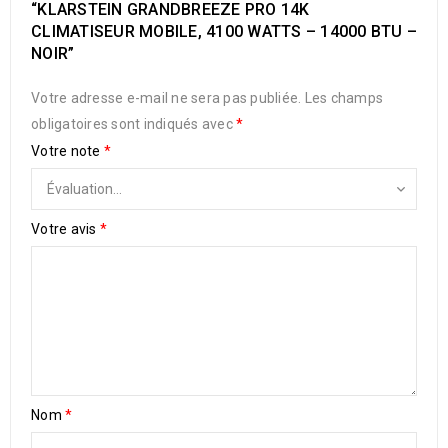
“KLARSTEIN GRANDBREEZE PRO 14K
CLIMATISEUR MOBILE, 4100 WATTS – 14000 BTU –
NOIR”
Votre adresse e-mail ne sera pas publiée.
Les champs
obligatoires sont indiqués avec
*
Votre note
*
Votre avis
*
Nom
*