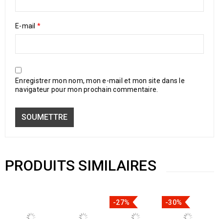
E-mail
*
Enregistrer mon nom, mon e-mail et mon site dans le
navigateur pour mon prochain commentaire.
PRODUITS SIMILAIRES
-27%
-30%