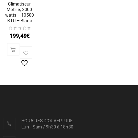
Climatiseur
Mobile, 3000
watts – 10500
BTU – Blanc
199,49
€
HORAIRES D'OUVERTURE:
Lun - Sam / 9h30 à 18h30