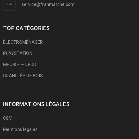
service@franmarche.com
TOP CATÉGORIES
ÉLECTROMÉNAGER
PLAYSTATION
MEUBLE – DÉCO
GRANULÉS DE BOIS
INFORMATIONS LÉGALES
CGV
Mentions légales