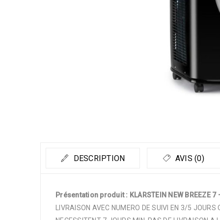
DESCRIPTION
AVIS (0)
Présentation produit : KLARSTEIN NEW BREEZE 7 –
LIVRAISON AVEC NUMERO DE SUIVI EN 3/5 JOURS