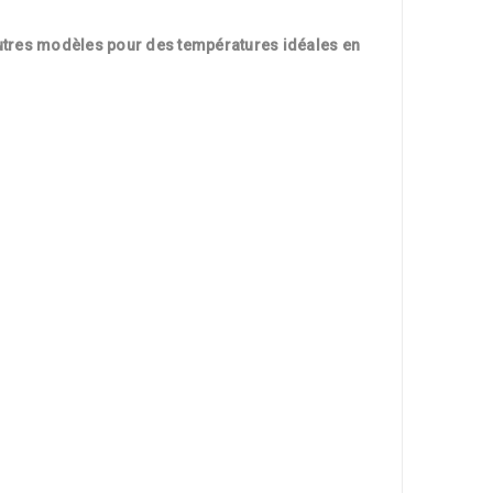
utres modèles pour des températures idéales en