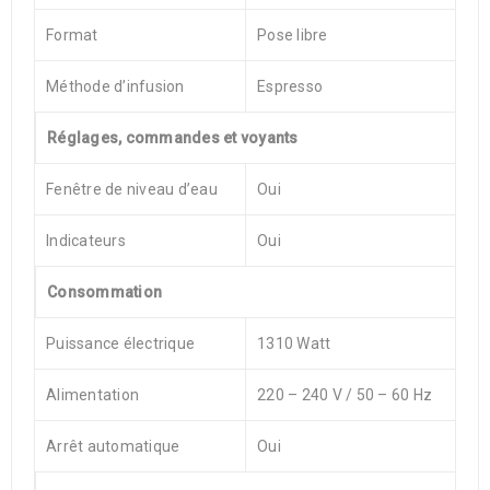
Format
Pose libre
Méthode d’infusion
Espresso
Réglages, commandes et voyants
Fenêtre de niveau d’eau
Oui
Indicateurs
Oui
Consommation
Puissance électrique
1310 Watt
Alimentation
220 – 240 V / 50 – 60 Hz
Arrêt automatique
Oui