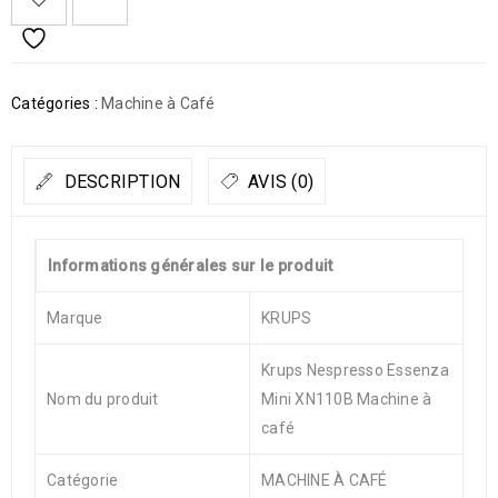
Catégories :
Machine à Café
DESCRIPTION
AVIS (0)
Informations générales sur le produit
Marque
KRUPS
Krups Nespresso Essenza
Nom du produit
Mini XN110B Machine à
café
Catégorie
MACHINE À CAFÉ