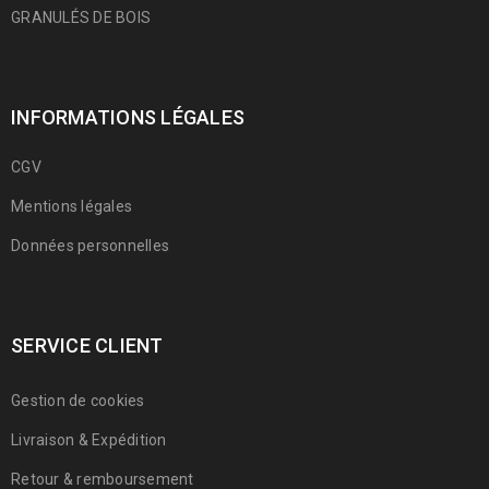
GRANULÉS DE BOIS
INFORMATIONS LÉGALES
CGV
Mentions légales
Données personnelles
SERVICE CLIENT
Gestion de cookies
Livraison & Expédition
Retour & remboursement