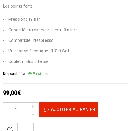
Les points forts :
Pression : 19 bar
Capacité du réservoir d’eau : 0.6 litre
Compatible : Nespresso
Puissance électrique : 1310 Watt
Couleur : Gris intense
Disponibilité :
En stock
99,00
€
AJOUTER AU PANIER