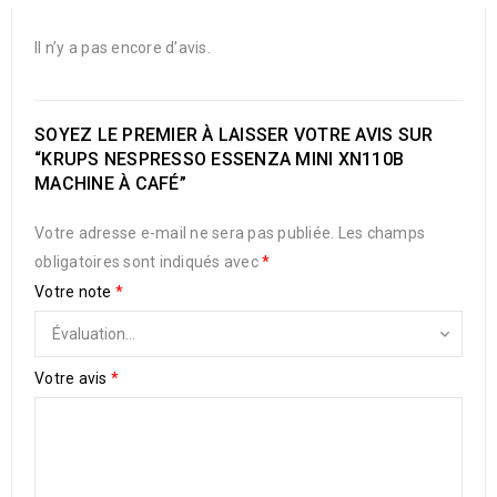
Il n’y a pas encore d’avis.
SOYEZ LE PREMIER À LAISSER VOTRE AVIS SUR
“KRUPS NESPRESSO ESSENZA MINI XN110B
MACHINE À CAFÉ”
Votre adresse e-mail ne sera pas publiée.
Les champs
obligatoires sont indiqués avec
*
Votre note
*
Votre avis
*