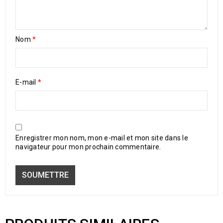
Nom
*
E-mail
*
Enregistrer mon nom, mon e-mail et mon site dans le
navigateur pour mon prochain commentaire.