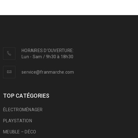
HORAIRES D'OUVERTURE:
Lun - Sam / 9h30 à 18h30
service@franmarche.com
TOP CATÉGORIES
ÉLECTROMÉNAGER
PLAYSTATION
MEUBLE – DÉCO