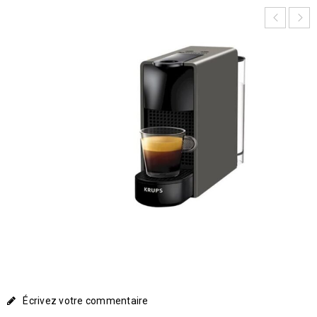
Écrivez votre commentaire