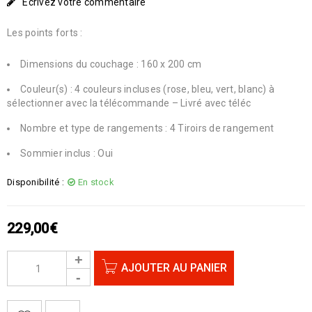
Écrivez votre commentaire
Les points forts :
Dimensions du couchage : 160 x 200 cm
Couleur(s) : 4 couleurs incluses (rose, bleu, vert, blanc) à
sélectionner avec la télécommande – Livré avec téléc
Nombre et type de rangements : 4 Tiroirs de rangement
Sommier inclus : Oui
Disponibilité :
En stock
229,00
€
AJOUTER AU PANIER