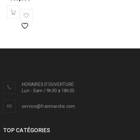
HORAIRES D'OUVERTURE:
Lun - Sam / 9h30 à 18h30
service@franmarche.com
TOP CATÉGORIES