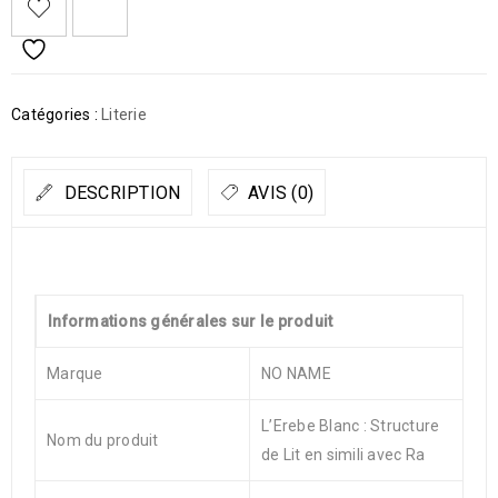
Catégories :
Literie
DESCRIPTION
AVIS (0)
Informations générales sur le produit
Marque
NO NAME
L’Erebe Blanc : Structure
Nom du produit
de Lit en simili avec Ra