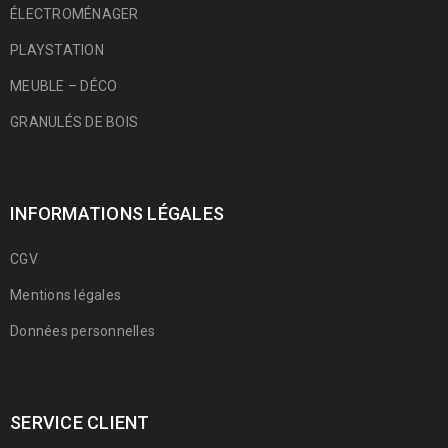
ÉLECTROMÉNAGER
PLAYSTATION
MEUBLE – DÉCO
GRANULÉS DE BOIS
INFORMATIONS LÉGALES
CGV
Mentions légales
Données personnelles
SERVICE CLIENT