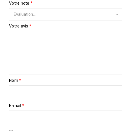
Votre note
*
Votre avis
*
Nom
*
E-mail
*