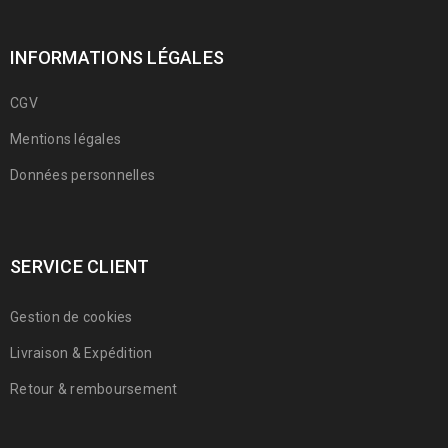
INFORMATIONS LÉGALES
CGV
Mentions légales
Données personnelles
SERVICE CLIENT
Gestion de cookies
Livraison & Expédition
Retour & remboursement