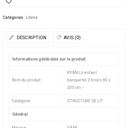
Catégories :
Literie
DESCRIPTION
AVIS (0)
Informations générales sur le produit
RYAN Lit enfant
Nom du produit
banquette 2 tiroirs 90 x
200 cm –
Catégorie
STRUCTURE DE LIT
Général
Marque
GAMI