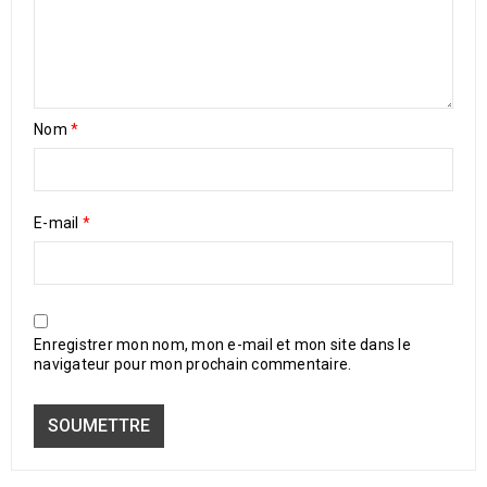
Nom
*
E-mail
*
Enregistrer mon nom, mon e-mail et mon site dans le
navigateur pour mon prochain commentaire.