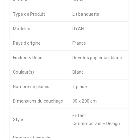
Type de Produit
Lit banquette
Modèles
RYAN
Pays d’origine
France
Finition & Décor
Revêtus papier uni blanc
Couleur(s)
Blanc
Nombre de places
1 place
Dimensions du couchage
90 x 200 cm
Enfant
Style
Contemporain – Design