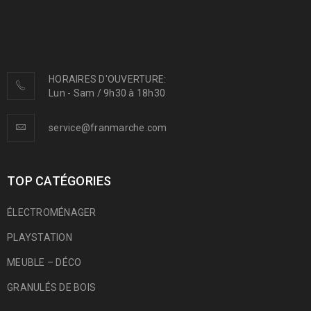
HORAIRES D'OUVERTURE:
Lun - Sam / 9h30 à 18h30
service@franmarche.com
TOP CATÉGORIES
ÉLECTROMÉNAGER
PLAYSTATION
MEUBLE – DÉCO
GRANULÉS DE BOIS