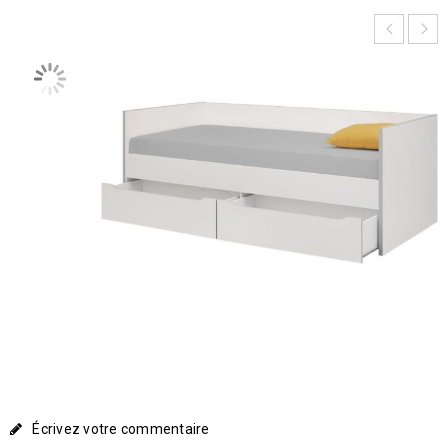
Écrivez votre commentaire