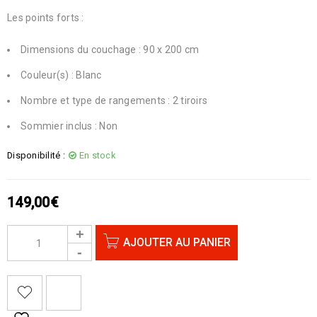
Les points forts :
Dimensions du couchage : 90 x 200 cm
Couleur(s) : Blanc
Nombre et type de rangements : 2 tiroirs
Sommier inclus : Non
Disponibilité :
En stock
149,00
€
AJOUTER AU PANIER