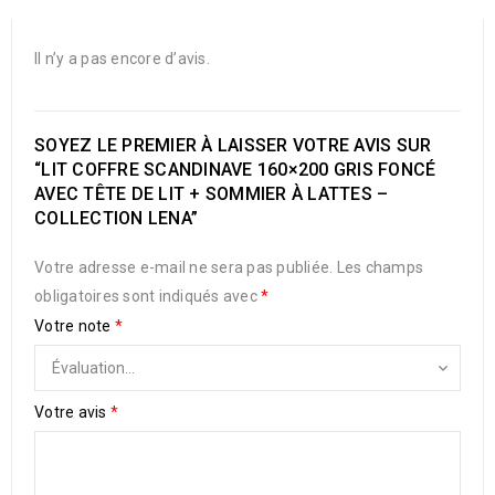
Il n’y a pas encore d’avis.
SOYEZ LE PREMIER À LAISSER VOTRE AVIS SUR
“LIT COFFRE SCANDINAVE 160×200 GRIS FONCÉ
AVEC TÊTE DE LIT + SOMMIER À LATTES –
COLLECTION LENA”
Votre adresse e-mail ne sera pas publiée.
Les champs
obligatoires sont indiqués avec
*
Votre note
*
Votre avis
*