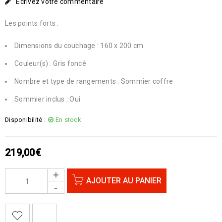
Écrivez votre commentaire
Les points forts :
Dimensions du couchage : 160 x 200 cm
Couleur(s) : Gris foncé
Nombre et type de rangements : Sommier coffre
Sommier inclus : Oui
Disponibilité :
En stock
219,00
€
AJOUTER AU PANIER