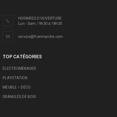
HORAIRES D'OUVERTURE:
Lun - Sam / 9h30 à 18h30
service@franmarche.com
TOP CATÉGORIES
ÉLECTROMÉNAGER
PLAYSTATION
MEUBLE – DÉCO
GRANULÉS DE BOIS