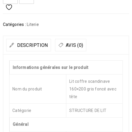
Catégories :
Literie
DESCRIPTION
AVIS (0)
Informations générales sur le produit
Lit coffre scandinave
Nom du produit
160×200 gris foncé avec
tête
Catégorie
STRUCTURE DE LIT
Général