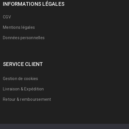
INFORMATIONS LÉGALES
CGV
Mentions légales
Données personnelles
SERVICE CLIENT
Gestion de cookies
Livraison & Expédition
Retour & remboursement