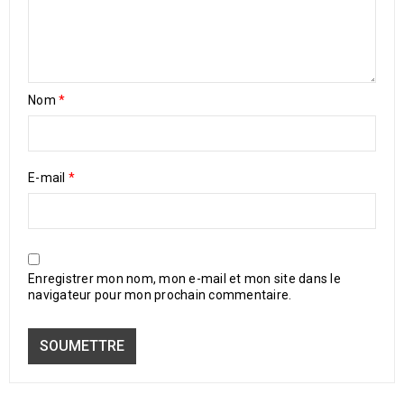
Nom
*
E-mail
*
Enregistrer mon nom, mon e-mail et mon site dans le
navigateur pour mon prochain commentaire.