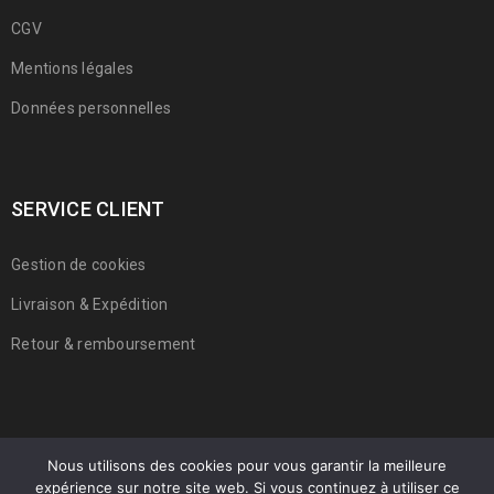
CGV
Mentions légales
Données personnelles
SERVICE CLIENT
Gestion de cookies
Livraison & Expédition
Retour & remboursement
Nous utilisons des cookies pour vous garantir la meilleure
expérience sur notre site web. Si vous continuez à utiliser ce
© 2022 Franmarche. Tous droits réservés.