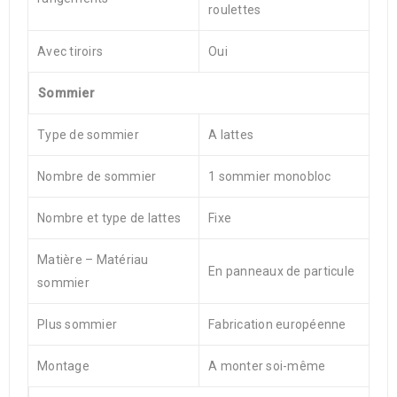
roulettes
Avec tiroirs
Oui
Sommier
Type de sommier
A lattes
Nombre de sommier
1 sommier monobloc
Nombre et type de lattes
Fixe
Matière – Matériau
En panneaux de particule
sommier
Plus sommier
Fabrication européenne
Montage
A monter soi-même