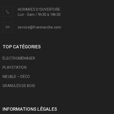
HORAIRES D'OUVERTURE:
Lun - Sam / 9h30 à 18h30
service@franmarche.com
TOP CATÉGORIES
ÉLECTROMÉNAGER
PLAYSTATION
MEUBLE – DÉCO
GRANULÉS DE BOIS
INFORMATIONS LÉGALES