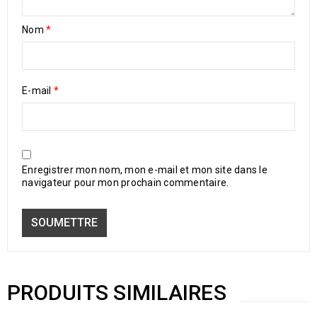
Nom
*
E-mail
*
Enregistrer mon nom, mon e-mail et mon site dans le
navigateur pour mon prochain commentaire.
PRODUITS SIMILAIRES