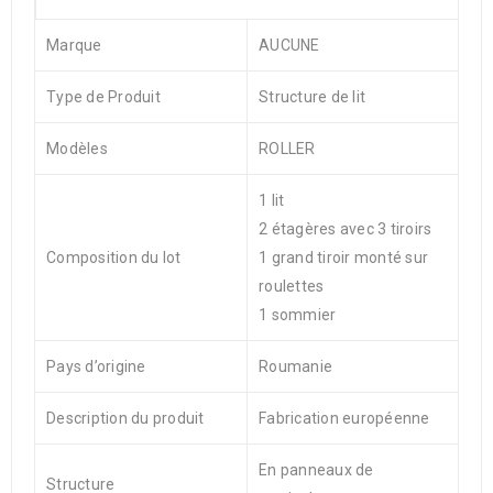
Marque
AUCUNE
Type de Produit
Structure de lit
Modèles
ROLLER
1 lit
2 étagères avec 3 tiroirs
Composition du lot
1 grand tiroir monté sur
roulettes
1 sommier
Pays d’origine
Roumanie
Description du produit
Fabrication européenne
En panneaux de
Structure