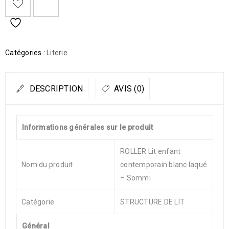
Catégories :
Literie
DESCRIPTION
AVIS (0)
Informations générales sur le produit
ROLLER Lit enfant
Nom du produit
contemporain blanc laqué
– Sommi
Catégorie
STRUCTURE DE LIT
Général