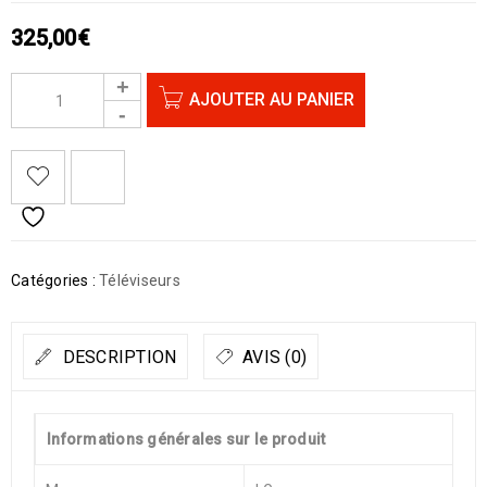
325,00
€
AJOUTER AU PANIER
Catégories :
Téléviseurs
DESCRIPTION
AVIS (0)
Informations générales sur le produit