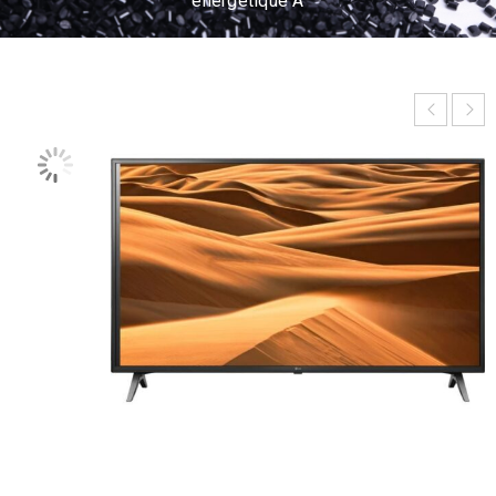
énergétique A