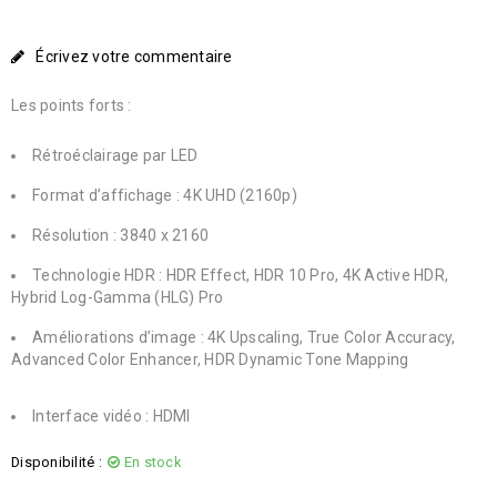
Écrivez votre commentaire
Les points forts :
Rétroéclairage par LED
Format d’affichage : 4K UHD (2160p)
Résolution : 3840 x 2160
Technologie HDR : HDR Effect, HDR 10 Pro, 4K Active HDR,
Hybrid Log-Gamma (HLG) Pro
Améliorations d’image : 4K Upscaling, True Color Accuracy,
Advanced Color Enhancer, HDR Dynamic Tone Mapping
Interface vidéo : HDMI
Disponibilité :
En stock