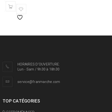
HORAIRES D'OUVERTURE:
Lun - Sam / 9h30 à 18h30
service@franmarche.com
TOP CATÉGORIES