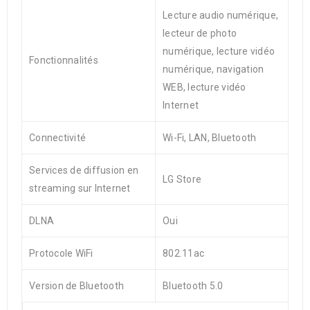
Lecture audio numérique,
lecteur de photo
numérique, lecture vidéo
Fonctionnalités
numérique, navigation
WEB, lecture vidéo
Internet
Connectivité
Wi-Fi, LAN, Bluetooth
Services de diffusion en
LG Store
streaming sur Internet
DLNA
Oui
Protocole WiFi
802.11ac
Version de Bluetooth
Bluetooth 5.0