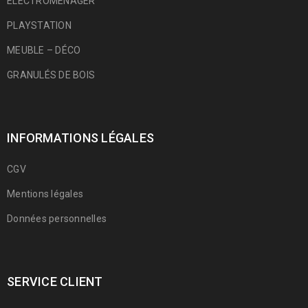
ÉLECTROMÉNAGER
PLAYSTATION
MEUBLE – DÉCO
GRANULÉS DE BOIS
INFORMATIONS LÉGALES
CGV
Mentions légales
Données personnelles
SERVICE CLIENT