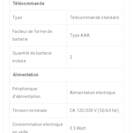
Télécommande
Type
Télécommande standard
Facteur de forme de
Type AAA
batterie
Quantité de batterie
2
incluse
Alimentation
Périphérique
Alimentation électrique
d’alimentation
Tension nominale
CA 120/230 V (50/60 Hz)
Consommation électrique
0.5 Watt
en veille