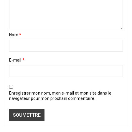
Nom
*
E-mail
*
Enregistrer mon nom, mon e-mail et mon site dans le
navigateur pour mon prochain commentaire.