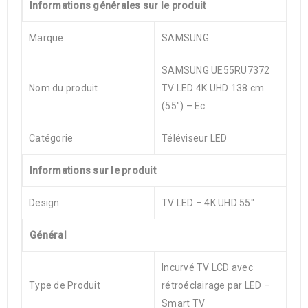
Informations générales sur le produit
Marque
SAMSUNG
SAMSUNG UE55RU7372
Nom du produit
TV LED 4K UHD 138 cm
(55″) – Ec
Catégorie
Téléviseur LED
Informations sur le produit
Design
TV LED – 4K UHD 55″
Général
Incurvé TV LCD avec
Type de Produit
rétroéclairage par LED –
Smart TV