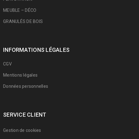
MEUBLE – DÉCO
GRANULÉS DE BOIS
INFORMATIONS LÉGALES
CGV
Mentions légales
Données personnelles
SERVICE CLIENT
Gestion de cookies