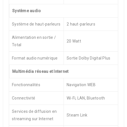
Système audio
Système de haut-parleurs
2 haut-parleurs
Alimentation en sortie /
20 Watt
Total
Format audio numérique
Sortie Dolby Digital Plus
Multimédia réseau et Internet
Fonctionnalités
Navigation WEB
Connectivité
Wi-Fi, LAN, Bluetooth
Services de diffusion en
Steam Link
streaming sur Internet