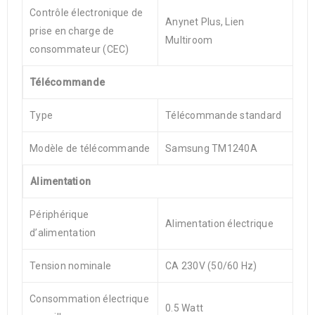
Contrôle électronique de
Anynet Plus, Lien
prise en charge de
Multiroom
consommateur (CEC)
Télécommande
Type
Télécommande standard
Modèle de télécommande
Samsung TM1240A
Alimentation
Périphérique
Alimentation électrique
d’alimentation
Tension nominale
CA 230V (50/60 Hz)
Consommation électrique
0.5 Watt