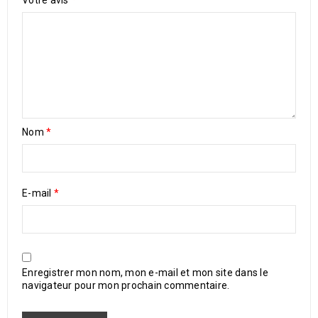
Votre avis
*
Nom
*
E-mail
*
Enregistrer mon nom, mon e-mail et mon site dans le
navigateur pour mon prochain commentaire.