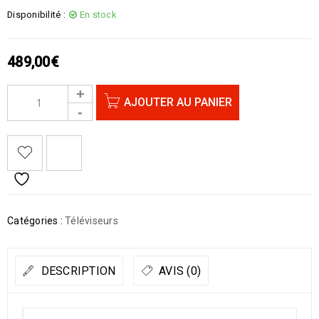
Disponibilité :
En stock
489,00
€
AJOUTER AU PANIER
Catégories :
Téléviseurs
DESCRIPTION
AVIS (0)