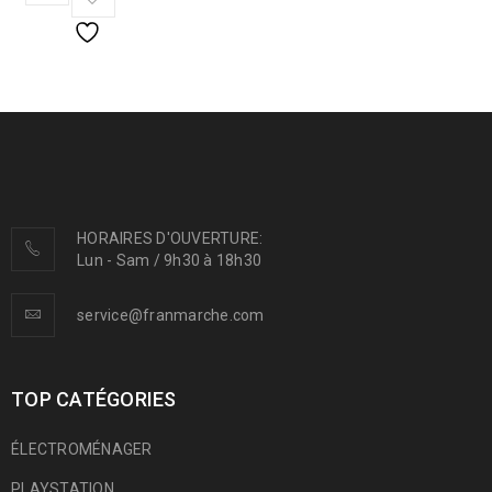
HORAIRES D'OUVERTURE:
Lun - Sam / 9h30 à 18h30
service@franmarche.com
TOP CATÉGORIES
ÉLECTROMÉNAGER
PLAYSTATION