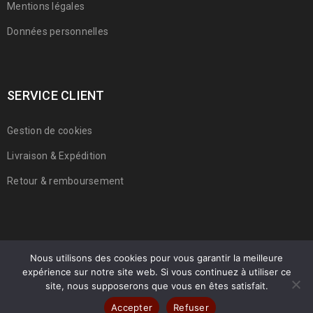
Mentions légales
Données personnelles
SERVICE CLIENT
Gestion de cookies
Livraison & Expédition
Retour & remboursement
Nous utilisons des cookies pour vous garantir la meilleure
expérience sur notre site web. Si vous continuez à utiliser ce
© 2022 Franmarche. Tous droits réservés.
site, nous supposerons que vous en êtes satisfait.
Accepter
Refuser