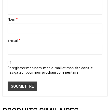
Nom
*
E-mail
*
Enregistrer mon nom, mon e-mail et mon site dans le
navigateur pour mon prochain commentaire.