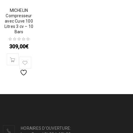
MICHELIN
Compresseur
avec Cuve 100
Litres 3 cv – 10
Bars
309,00
€
HORAIRES D'OUVERTURE: