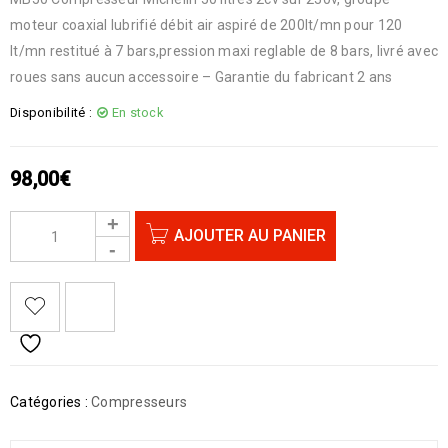
moteur coaxial lubrifié débit air aspiré de 200lt/mn pour 120
lt/mn restitué à 7 bars,pression maxi reglable de 8 bars, livré avec
roues sans aucun accessoire – Garantie du fabricant 2 ans
Disponibilité :
En stock
98,00
€
AJOUTER AU PANIER
Catégories :
Compresseurs