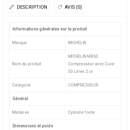
DESCRIPTION
AVIS (0)
Informations générales sur le produit
Marque
MICHELIN
MICHELIN MB50
Nom du produit
Compresseur avec Cuve
50 Litres 2 cv
Catégorie
COMPRESSEUR
Général
Matières
Cylindre fonte
Dimensions et poids