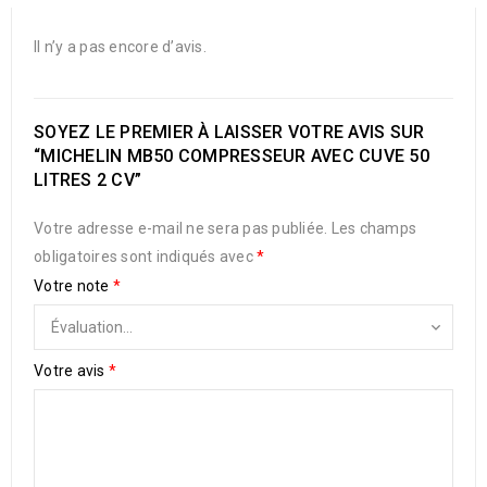
Il n’y a pas encore d’avis.
SOYEZ LE PREMIER À LAISSER VOTRE AVIS SUR
“MICHELIN MB50 COMPRESSEUR AVEC CUVE 50
LITRES 2 CV”
Votre adresse e-mail ne sera pas publiée.
Les champs
obligatoires sont indiqués avec
*
Votre note
*
Votre avis
*