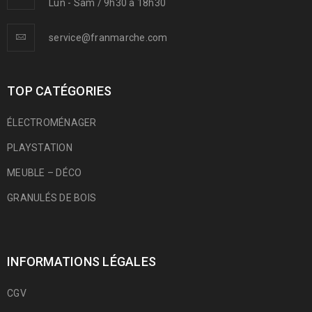
Lun - Sam / 9h30 à 18h30
service@franmarche.com
TOP CATÉGORIES
ÉLECTROMÉNAGER
PLAYSTATION
MEUBLE – DÉCO
GRANULÉS DE BOIS
INFORMATIONS LÉGALES
CGV