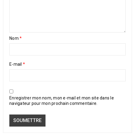
Nom
*
E-mail
*
Enregistrer mon nom, mon e-mail et mon site dans le
navigateur pour mon prochain commentaire.