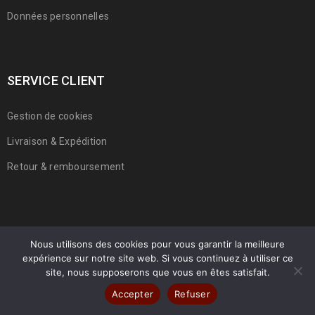
Données personnelles
SERVICE CLIENT
Gestion de cookies
Livraison & Expédition
Retour & remboursement
Nous utilisons des cookies pour vous garantir la meilleure
expérience sur notre site web. Si vous continuez à utiliser ce
© 2022 Franmarche. Tous droits réservés.
site, nous supposerons que vous en êtes satisfait.
Accepter
Refuser