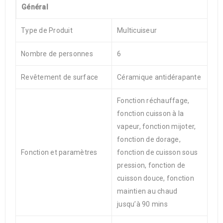
Général
Type de Produit
Multicuiseur
Nombre de personnes
6
Revêtement de surface
Céramique antidérapante
Fonction réchauffage,
fonction cuisson à la
vapeur, fonction mijoter,
fonction de dorage,
Fonction et paramètres
fonction de cuisson sous
pression, fonction de
cuisson douce, fonction
maintien au chaud
jusqu’à 90 mins