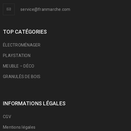
service@franmarche.com
TOP CATÉGORIES
ÉLECTROMÉNAGER
PLAYSTATION
MEUBLE – DÉCO
GRANULÉS DE BOIS
INFORMATIONS LÉGALES
CGV
Mentions légales