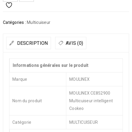
Catégories :
Multicuiseur
DESCRIPTION
AVIS (0)
Informations générales sur le produit
Marque
MOULINEX
MOULINEX CE852900
Nom du produit
Multicuiseur intelligent
Cookeo
Catégorie
MULTICUISEUR