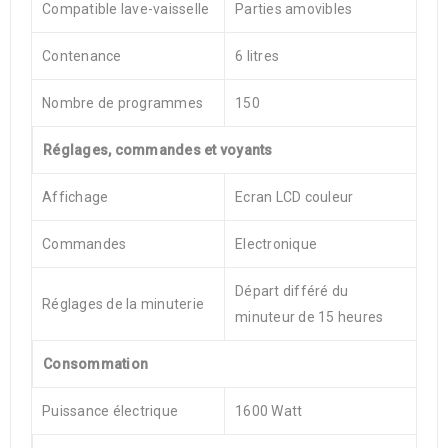
Compatible lave-vaisselle
Parties amovibles
Contenance
6 litres
Nombre de programmes
150
Réglages, commandes et voyants
Affichage
Ecran LCD couleur
Commandes
Electronique
Départ différé du
Réglages de la minuterie
minuteur de 15 heures
Consommation
Puissance électrique
1600 Watt