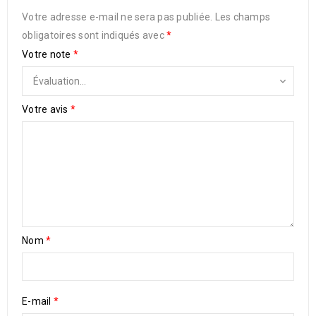
Votre adresse e-mail ne sera pas publiée.
Les champs
obligatoires sont indiqués avec
*
Votre note
*
Votre avis
*
Nom
*
E-mail
*