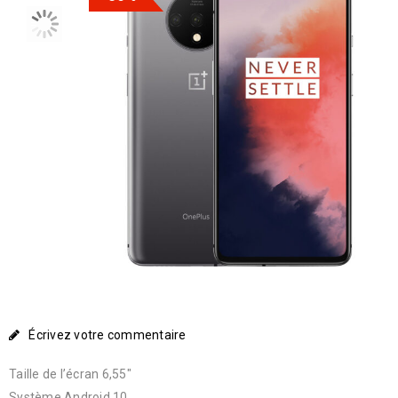
Écrivez votre commentaire
Taille de l’écran 6,55″
Système Android 10