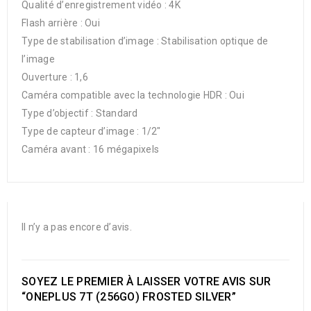
Qualité d’enregistrement vidéo : 4K
Flash arrière : Oui
Type de stabilisation d’image : Stabilisation optique de
l’image
Ouverture : 1,6
Caméra compatible avec la technologie HDR : Oui
Type d’objectif : Standard
Type de capteur d’image : 1/2″
Caméra avant : 16 mégapixels
Il n’y a pas encore d’avis.
SOYEZ LE PREMIER À LAISSER VOTRE AVIS SUR
“ONEPLUS 7T (256GO) FROSTED SILVER”