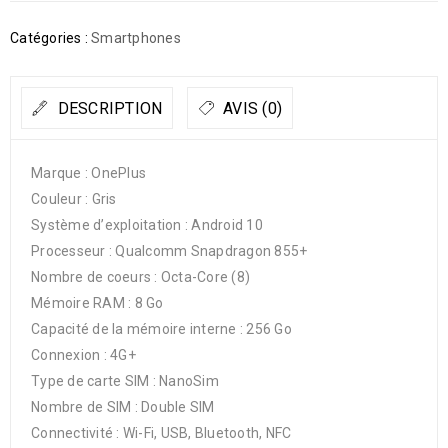
Catégories :
Smartphones
DESCRIPTION
AVIS (0)
Marque : OnePlus
Couleur : Gris
Système d’exploitation : Android 10
Processeur : Qualcomm Snapdragon 855+
Nombre de coeurs : Octa-Core (8)
Mémoire RAM : 8 Go
Capacité de la mémoire interne : 256 Go
Connexion : 4G+
Type de carte SIM : NanoSim
Nombre de SIM : Double SIM
Connectivité : Wi-Fi, USB, Bluetooth, NFC