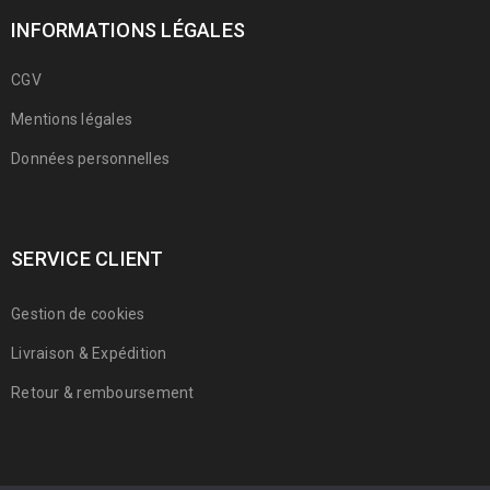
INFORMATIONS LÉGALES
CGV
Mentions légales
Données personnelles
SERVICE CLIENT
Gestion de cookies
Livraison & Expédition
Retour & remboursement