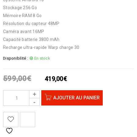
Stockage 256 Go
Mémoire RAM 8 Go
Résolution du capteur 48MP
Caméra avant 16MP
Capacité batterie 3800 mAh
Recharge ultra-rapide Warp charge 30
Disponibilité :
En stock
599,00
€
419,00
€
AJOUTER AU PANIER