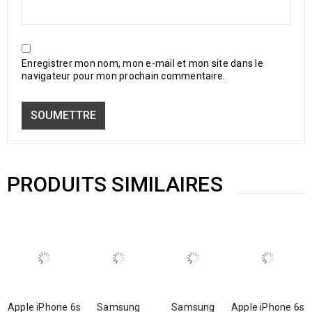
Enregistrer mon nom, mon e-mail et mon site dans le
navigateur pour mon prochain commentaire.
PRODUITS SIMILAIRES
Apple iPhone 6s
Samsung
Samsung
Apple iPhone 6s