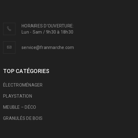
HORAIRES D'OUVERTURE:
Lun - Sam / 9h30 à 18h30
service@franmarche.com
TOP CATÉGORIES
ÉLECTROMÉNAGER
PLAYSTATION
MEUBLE – DÉCO
GRANULÉS DE BOIS