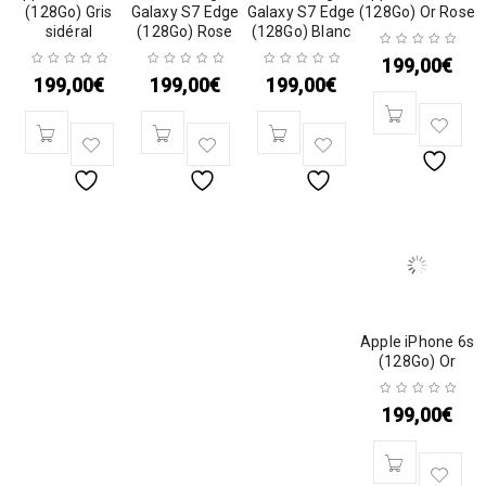
(128Go) Gris
Galaxy S7 Edge
Galaxy S7 Edge
(128Go) Or Rose
sidéral
(128Go) Rose
(128Go) Blanc
199,00
€
199,00
€
199,00
€
199,00
€
Apple iPhone 6s
(128Go) Or
199,00
€