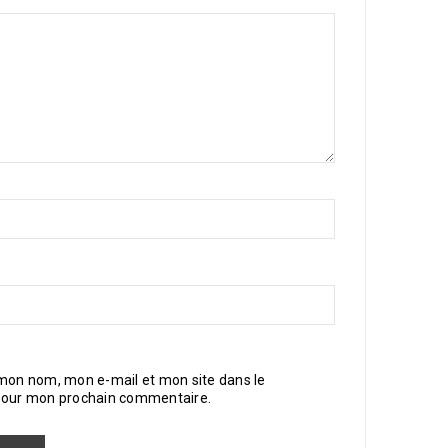
 mon nom, mon e-mail et mon site dans le
pour mon prochain commentaire.