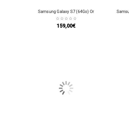
Samsung Galaxy S7 (64Go) Or
Samsu
159,00
€