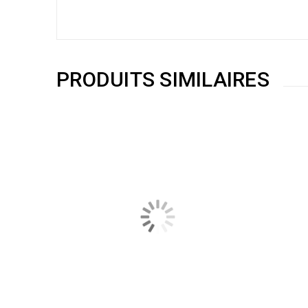
PRODUITS SIMILAIRES