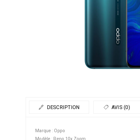
DESCRIPTION
AVIS (0)
Marque : Oppo
Modèle : Reno 10x Zoom