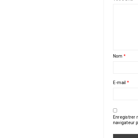
Nom
*
E-mail
*
Enregistrer
navigateur 