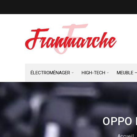
ÉLECTROMÉNAGER
HIGH-TECH
MEUBLE 
OPPO 
Accueil