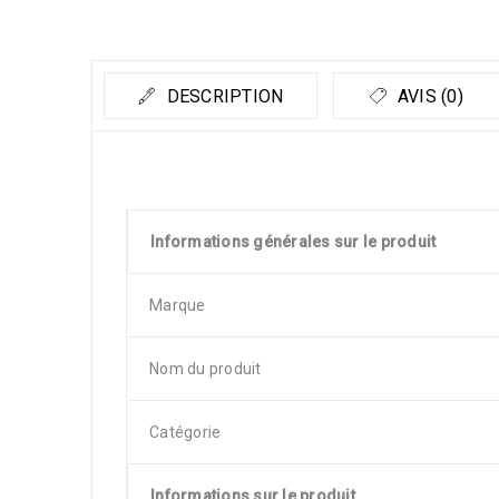
DESCRIPTION
AVIS (0)
Informations générales sur le produit
Marque
Nom du produit
Catégorie
Informations sur le produit