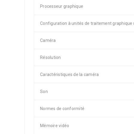
Processeur graphique
Configuration à unités de traitement graphique 
Caméra
Résolution
Caractéristiques de la caméra
Son
Normes de conformité
Mémoire vidéo