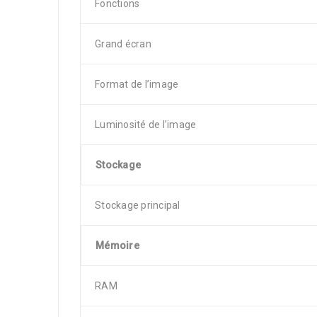
Fonctions
Grand écran
Format de l’image
Luminosité de l’image
Stockage
Stockage principal
Mémoire
RAM