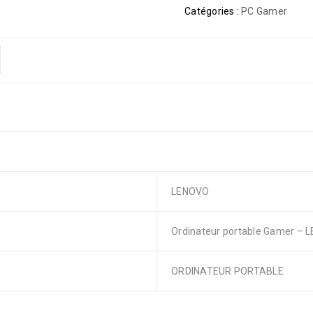
Catégories :
PC Gamer
LENOVO
Ordinateur portable Gamer – 
ORDINATEUR PORTABLE