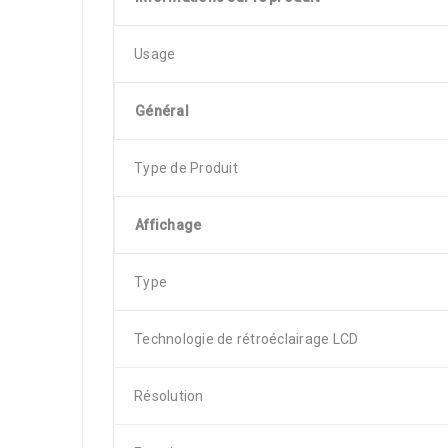
Usage
Général
Type de Produit
Affichage
Type
Technologie de rétroéclairage LCD
Résolution