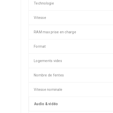
Technologie
Vitesse
RAM max prise en charge
Format
Logements vides
Nombre de fentes
Vitesse nominale
Audio & vidéo