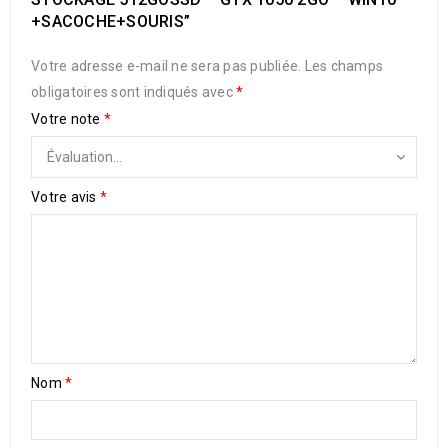
+SACOCHE+SOURIS”
Votre adresse e-mail ne sera pas publiée.
Les champs
obligatoires sont indiqués avec
*
Votre note
*
Votre avis
*
Nom
*