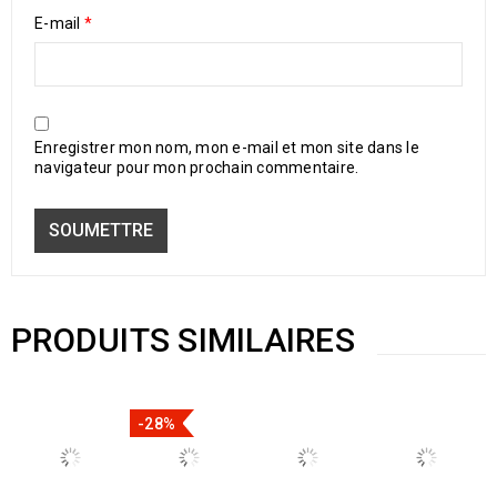
E-mail
*
Enregistrer mon nom, mon e-mail et mon site dans le
navigateur pour mon prochain commentaire.
PRODUITS SIMILAIRES
-28%