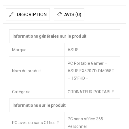
DESCRIPTION
AVIS (0)
Informations générales sur le produit
Marque
ASUS
PC Portable Gamer –
Nom du produit
ASUS FX570ZD-DM058T
– 15″FHD –
Catégorie
ORDINATEUR PORTABLE
Informations sur le produit
PC sans office 365
PC avec ou sans Office ?
Personnel