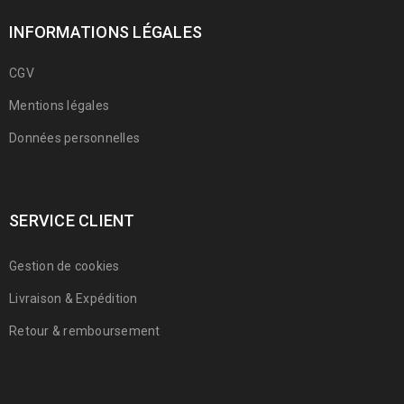
INFORMATIONS LÉGALES
CGV
Mentions légales
Données personnelles
SERVICE CLIENT
Gestion de cookies
Livraison & Expédition
Retour & remboursement