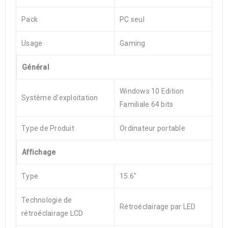
Pack
PC seul
Usage
Gaming
Général
Windows 10 Edition
Système d’exploitation
Familiale 64 bits
Type de Produit
Ordinateur portable
Affichage
Type
15.6″
Technologie de
Rétroéclairage par LED
rétroéclairage LCD