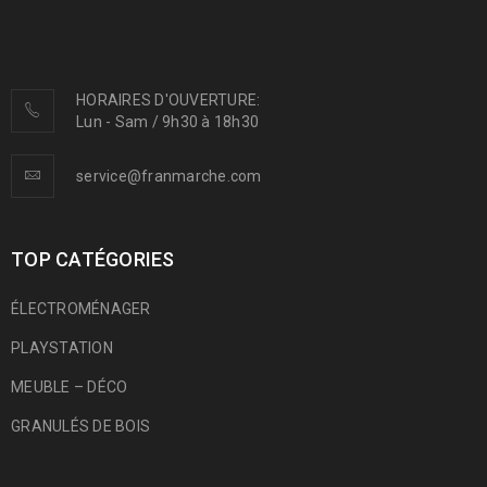
HORAIRES D'OUVERTURE:
Lun - Sam / 9h30 à 18h30
service@franmarche.com
TOP CATÉGORIES
ÉLECTROMÉNAGER
PLAYSTATION
MEUBLE – DÉCO
GRANULÉS DE BOIS