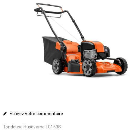
Écrivez votre commentaire
Tondeuse Husqvarna LC153S