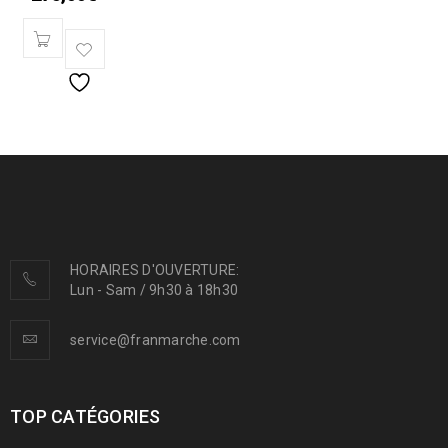
HORAIRES D'OUVERTURE:
Lun - Sam / 9h30 à 18h30
service@franmarche.com
TOP CATÉGORIES