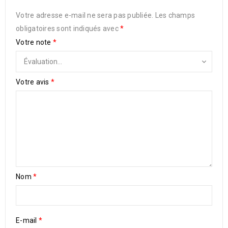
Votre adresse e-mail ne sera pas publiée.
Les champs
obligatoires sont indiqués avec
*
Votre note
*
Votre avis
*
Nom
*
E-mail
*