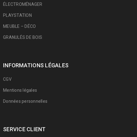
ÉLECTROMÉNAGER
PLAYSTATION
MEUBLE – DÉCO
GRANULÉS DE BOIS
INFORMATIONS LÉGALES
CGV
Mentions légales
Données personnelles
SERVICE CLIENT