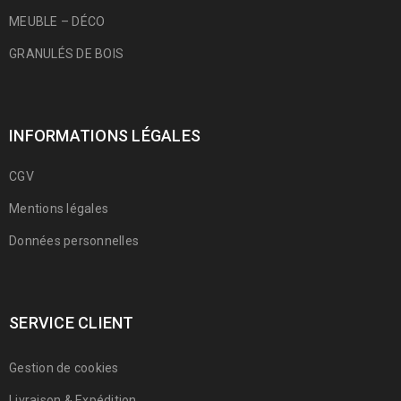
MEUBLE – DÉCO
GRANULÉS DE BOIS
INFORMATIONS LÉGALES
CGV
Mentions légales
Données personnelles
SERVICE CLIENT
Gestion de cookies
Livraison & Expédition