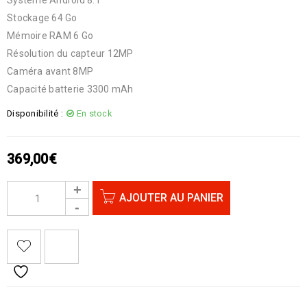
Stockage 64 Go
Mémoire RAM 6 Go
Résolution du capteur 12MP
Caméra avant 8MP
Capacité batterie 3300 mAh
Disponibilité :
En stock
369,00
€
AJOUTER AU PANIER