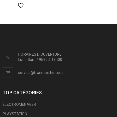
HORAIRES D'OUVERTURE:
Lun - Sam / 9h30 à 18h30
service@franmarche.com
TOP CATÉGORIES
ÉLECTROMÉNAGER
PLAYSTATION