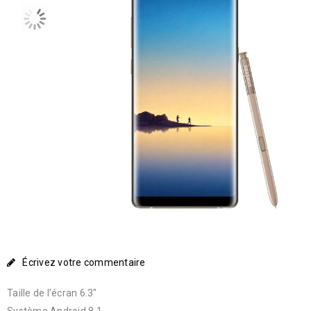
Écrivez votre commentaire
Taille de l’écran 6.3″
Système Android 8.1