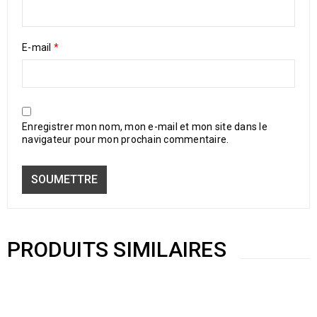
E-mail
*
Enregistrer mon nom, mon e-mail et mon site dans le
navigateur pour mon prochain commentaire.
PRODUITS SIMILAIRES