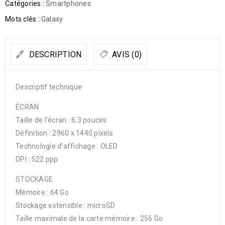
Catégories :
Smartphones
Mots clés :
Galaxy
DESCRIPTION
AVIS (0)
Descriptif technique
ÉCRAN
Taille de l’écran : 6.3 pouces
Définition : 2960 x 1440 pixels
Technologie d’affichage : OLED
DPI : 522 ppp
STOCKAGE
Mémoire : 64 Go
Stockage extensible : microSD
Taille maximale de la carte mémoire : 256 Go