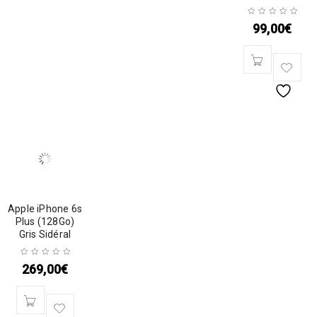
99,00
€
Apple iPhone 6s
Plus (128Go)
Gris Sidéral
269,00
€