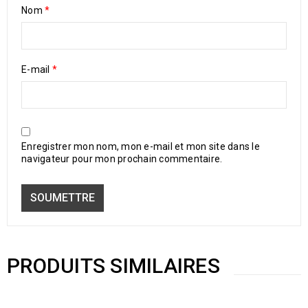
Nom
*
E-mail
*
Enregistrer mon nom, mon e-mail et mon site dans le
navigateur pour mon prochain commentaire.
PRODUITS SIMILAIRES