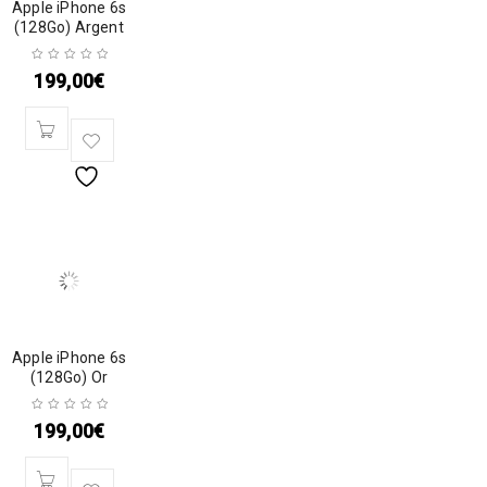
Apple iPhone 6s
(128Go) Argent
199,00
€
Apple iPhone 6s
(128Go) Or
199,00
€