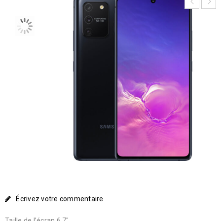
Écrivez votre commentaire
Taille de l’écran 6.7″