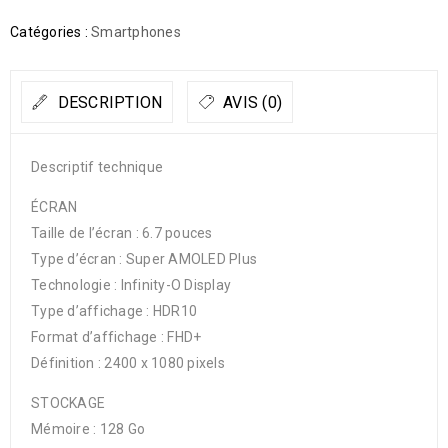
Catégories :
Smartphones
DESCRIPTION
AVIS (0)
Descriptif technique
ÉCRAN
Taille de l’écran : 6.7 pouces
Type d’écran : Super AMOLED Plus
Technologie : Infinity-O Display
Type d’affichage : HDR10
Format d’affichage : FHD+
Définition : 2400 x 1080 pixels
STOCKAGE
Mémoire : 128 Go