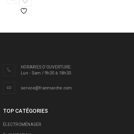
HORAIRES D'OUVERTURE:
Lun - Sam / 9h30 à 18h30
service@franmarche.com
TOP CATÉGORIES
ÉLECTROMÉNAGER