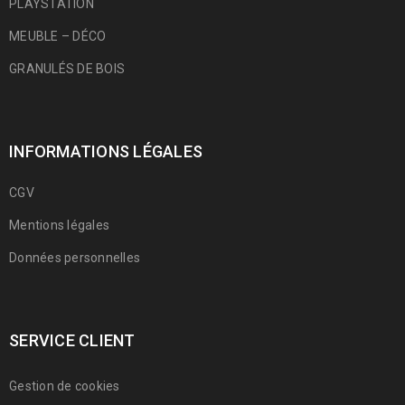
PLAYSTATION
MEUBLE – DÉCO
GRANULÉS DE BOIS
INFORMATIONS LÉGALES
CGV
Mentions légales
Données personnelles
SERVICE CLIENT
Gestion de cookies