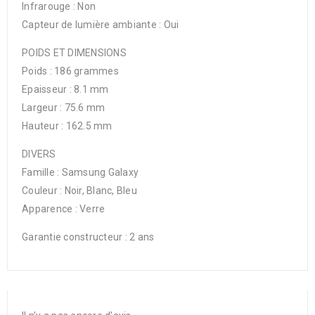
Infrarouge : Non
Capteur de lumière ambiante : Oui
POIDS ET DIMENSIONS
Poids : 186 grammes
Epaisseur : 8.1 mm
Largeur : 75.6 mm
Hauteur : 162.5 mm
DIVERS
Famille : Samsung Galaxy
Couleur : Noir, Blanc, Bleu
Apparence : Verre
Garantie constructeur : 2 ans