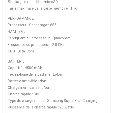
Stockage extensible : microSD
Taille maximale de la carte mémoire : 1 To
PERFORMANCE
Processeur : Snapdragon 855
RAM : 8 Go
Fabriquant du processeur : Qualcomm
Fréquence du processeur : 2.8 GHz
CPU : Octa-Core
BATTERIE
Capacité : 4500 mAh
Technologie de la batterie : Li-Ion
Batterie amovible : Non
Chargement sans fil : Non
Charge rapide : Oui
Type de charge rapide : Samsung Super Fast Charging
Puissance de la charge rapide : 25 watts