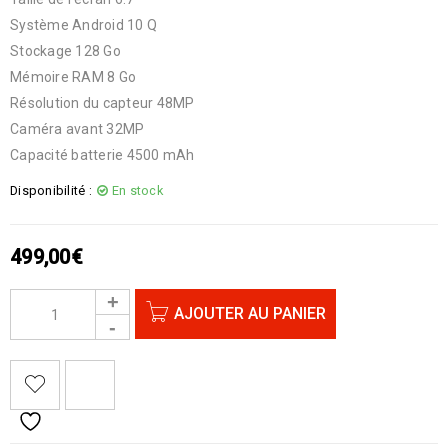
Système Android 10 Q
Stockage 128 Go
Mémoire RAM 8 Go
Résolution du capteur 48MP
Caméra avant 32MP
Capacité batterie 4500 mAh
Disponibilité :
En stock
499,00
€
AJOUTER AU PANIER