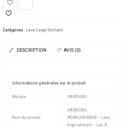
Catégories :
Lave-Linge Séchant
DESCRIPTION
AVIS (0)
Informations générales sur le produit
Marque
SAMSUNG
SAMSUNG
Nom du produit
WD80J5B30AW – Lave
linge séchant – Lav. 8