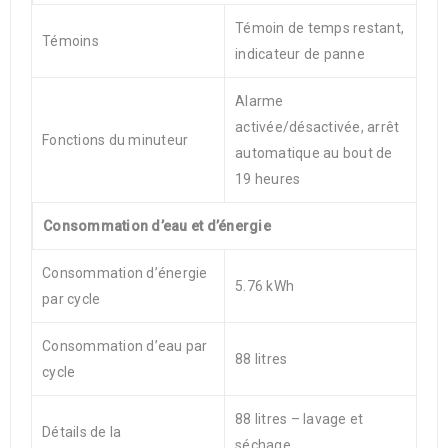
Témoin de temps restant,
Témoins
indicateur de panne
Alarme
activée/désactivée, arrêt
Fonctions du minuteur
automatique au bout de
19 heures
Consommation d’eau et d’énergie
Consommation d’énergie
5.76 kWh
par cycle
Consommation d’eau par
88 litres
cycle
88 litres – lavage et
Détails de la
séchage