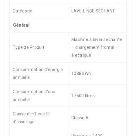
Catégorie
LAVE-LINGE SÉCHANT
Général
Machine à laver séchante
Type de Produit
– chargement frontal –
électrique
Consommation d’énergie
1088 kWh
annuelle
Consommation d’eau
17600 litres
annuelle
Classe d’efficacité
Classe A
d’essorage