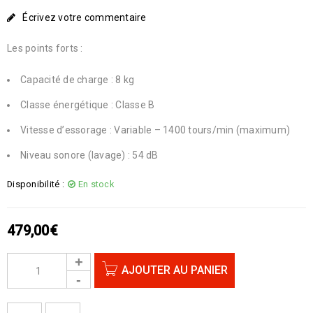
Écrivez votre commentaire
Les points forts :
Capacité de charge : 8 kg
Classe énergétique : Classe B
Vitesse d’essorage : Variable – 1400 tours/min (maximum)
Niveau sonore (lavage) : 54 dB
Disponibilité :
En stock
479,00
€
AJOUTER AU PANIER