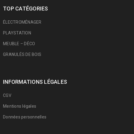
TOP CATÉGORIES
ÉLECTROMÉNAGER
PLAYSTATION
MEUBLE – DÉCO
GRANULÉS DE BOIS
INFORMATIONS LÉGALES
CGV
Mentions légales
Données personnelles