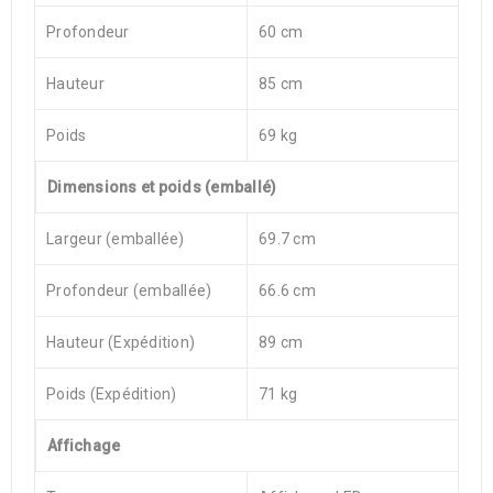
Profondeur
60 cm
Hauteur
85 cm
Poids
69 kg
Dimensions et poids (emballé)
Largeur (emballée)
69.7 cm
Profondeur (emballée)
66.6 cm
Hauteur (Expédition)
89 cm
Poids (Expédition)
71 kg
Affichage