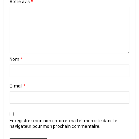
Votre avis
*
Nom
*
E-mail
*
Enregistrer mon nom, mon e-mail et mon site dans le
navigateur pour mon prochain commentaire.