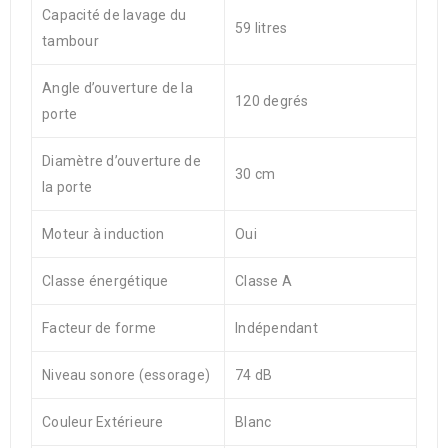
Capacité de lavage du
59 litres
tambour
Angle d’ouverture de la
120 degrés
porte
Diamètre d’ouverture de
30 cm
la porte
Moteur à induction
Oui
Classe énergétique
Classe A
Facteur de forme
Indépendant
Niveau sonore (essorage)
74 dB
Couleur Extérieure
Blanc