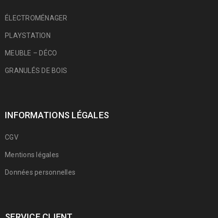
ÉLECTROMÉNAGER
PLAYSTATION
MEUBLE – DÉCO
GRANULÉS DE BOIS
INFORMATIONS LÉGALES
CGV
Mentions légales
Données personnelles
SERVICE CLIENT