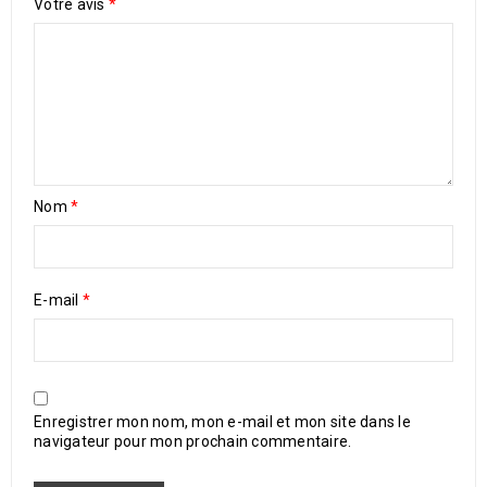
Votre avis
*
Nom
*
E-mail
*
Enregistrer mon nom, mon e-mail et mon site dans le
navigateur pour mon prochain commentaire.