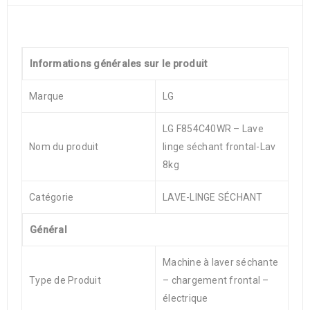
Informations générales sur le produit
Marque
LG
LG F854C40WR – Lave
Nom du produit
linge séchant frontal-Lav
8kg
Catégorie
LAVE-LINGE SÉCHANT
Général
Machine à laver séchante
Type de Produit
– chargement frontal –
électrique