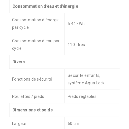
Consommation d’eau et d’énergie
Consommation d’énergie
5.44 kWh
par cycle
Consommation d’eau par
110 litres
cycle
Divers
Sécurité enfants,
Fonctions de sécurité
système Aqua Lock
Roulettes / pieds
Pieds réglables
Dimensions et poids
Largeur
60 cm