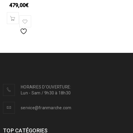
479,00
€
HORAIRES D'OUVERTURE:
Lun - Sam / 9h30 à 18h30
service@franmarche.com
TOP CATÉGORIES