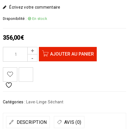
Écrivez votre commentaire
Disponibilité :
En stock
356,00
€
AJOUTER AU PANIER
Catégories :
Lave-Linge Séchant
DESCRIPTION
AVIS (0)