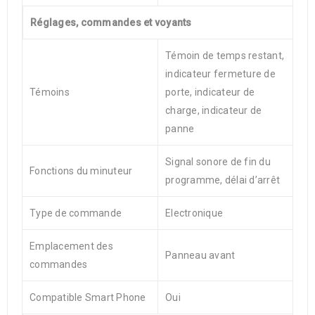
Réglages, commandes et voyants
Témoin de temps restant,
indicateur fermeture de
Témoins
porte, indicateur de
charge, indicateur de
panne
Signal sonore de fin du
Fonctions du minuteur
programme, délai d’arrêt
Type de commande
Electronique
Emplacement des
Panneau avant
commandes
Compatible Smart Phone
Oui