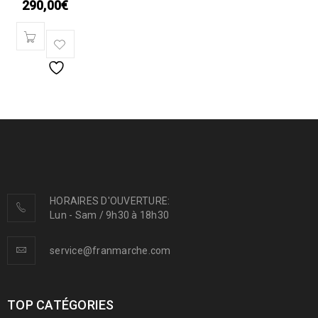
290,00
€
HORAIRES D'OUVERTURE:
Lun - Sam / 9h30 à 18h30
service@franmarche.com
TOP CATÉGORIES