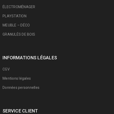
ÉLECTROMÉNAGER
PLAYSTATION
MEUBLE – DÉCO
GRANULÉS DE BOIS
INFORMATIONS LÉGALES
CGV
Mentions légales
Données personnelles
SERVICE CLIENT