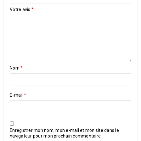
Votre avis
*
Nom
*
E-mail
*
Enregistrer mon nom, mon e-mail et mon site dans le
navigateur pour mon prochain commentaire.