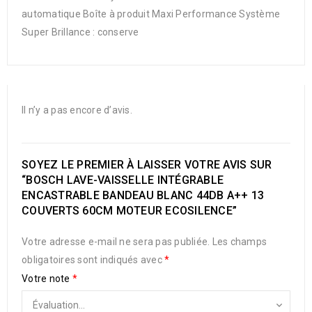
automatique Boîte à produit Maxi Performance Système
Super Brillance : conserve
Il n’y a pas encore d’avis.
SOYEZ LE PREMIER À LAISSER VOTRE AVIS SUR
“BOSCH LAVE-VAISSELLE INTÉGRABLE
ENCASTRABLE BANDEAU BLANC 44DB A++ 13
COUVERTS 60CM MOTEUR ECOSILENCE”
Votre adresse e-mail ne sera pas publiée.
Les champs
obligatoires sont indiqués avec
*
Votre note
*