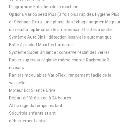
Programme Entretien de la machine
Options VarioSpeed Plus (3 fois plus rapide), Hygiène Plus
et Séchage Extra : une phase de séchage augmentée pour
un résultat optimal sur les matériaux difficiles à sécher
Système Auto 3in1 : détection lessivielle automatique
Boîte à produit Maxi Performance
Système Super Brillance : conserve l’éclat des verres
Panier supérieur réglable même chargé Rackmatic 3
niveaux
Paniers modulables VarioFlex : rangement facile de la
vaisselle
Moteur EcoSilence Drive
Départ différé jusqu’à 24 heures
Affichage du temps restant
Sécurités enfants et anti
débordement active.