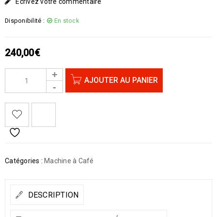
Écrivez votre commentaire
Disponibilité :
En stock
240,00
€
AJOUTER AU PANIER
Catégories :
Machine à Café
DESCRIPTION