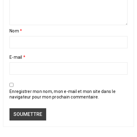
Nom
*
E-mail
*
Enregistrer mon nom, mon e-mail et mon site dans le
navigateur pour mon prochain commentaire.