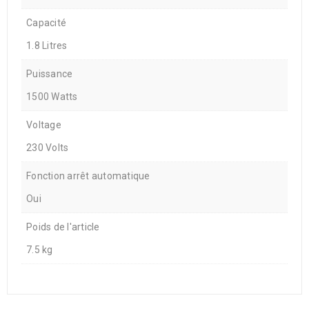
Capacité
1.8 Litres
Puissance
1500 Watts
Voltage
230 Volts
Fonction arrêt automatique
Oui
Poids de l'article
7.5 kg