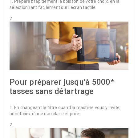
Préparez rapidement la boisson de votre choix, en la
sélectionnant facilement sur l’écran tactile.
Pour préparer jusqu’à 5000*
tasses sans détartrage
En changeant le filtre quand la machine vous y invite,
bénéficiez d’une eau claire et pure.