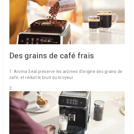
Des grains de café frais
Aroma Seal préserve les arômes d’origine des grains de
café, et réduit le bruit du broyeur.