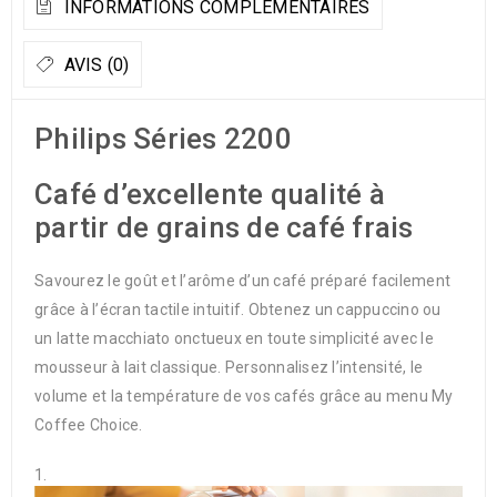
INFORMATIONS COMPLÉMENTAIRES
AVIS (0)
Philips Séries 2200
Café d’excellente qualité à
partir de grains de café frais
Savourez le goût et l’arôme d’un café préparé facilement
grâce à l’écran tactile intuitif. Obtenez un cappuccino ou
un latte macchiato onctueux en toute simplicité avec le
mousseur à lait classique. Personnalisez l’intensité, le
volume et la température de vos cafés grâce au menu My
Coffee Choice.