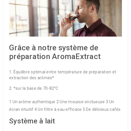
Grâce à notre système de
préparation AromaExtract
Équilibre optimal entre température de préparation et
extraction des arômes*
*sur la base de 70-82°C
1 Un arôme authentique 2 Une mousse onctueuse 3 Un
écran intuitif 4 Un filtre à eau efficace 5 De délicieux cafés
Système à lait