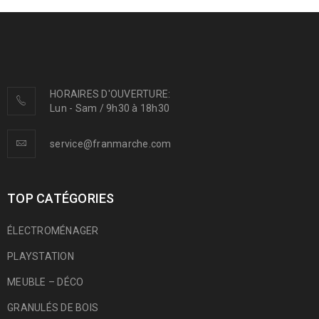
HORAIRES D'OUVERTURE:
Lun - Sam / 9h30 à 18h30
service@franmarche.com
TOP CATÉGORIES
ÉLECTROMÉNAGER
PLAYSTATION
MEUBLE – DÉCO
GRANULÉS DE BOIS