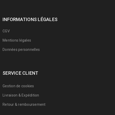
INFORMATIONS LÉGALES
CGV
Mentions légales
Données personnelles
SERVICE CLIENT
Gestion de cookies
Livraison & Expédition
Retour & remboursement