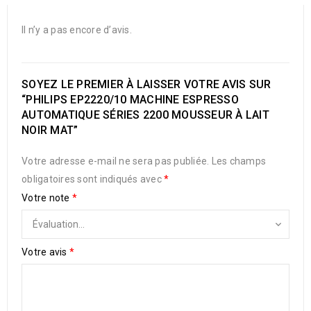
Il n’y a pas encore d’avis.
SOYEZ LE PREMIER À LAISSER VOTRE AVIS SUR
“PHILIPS EP2220/10 MACHINE ESPRESSO
AUTOMATIQUE SÉRIES 2200 MOUSSEUR À LAIT
NOIR MAT”
Votre adresse e-mail ne sera pas publiée.
Les champs
obligatoires sont indiqués avec
*
Votre note
*
Votre avis
*