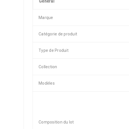
Général
Marque
Catégorie de produit
Type de Produit
Collection
Modèles
Composition du lot