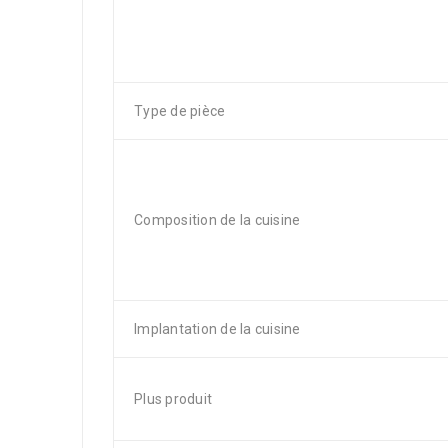
Type de pièce
Composition de la cuisine
Implantation de la cuisine
Plus produit