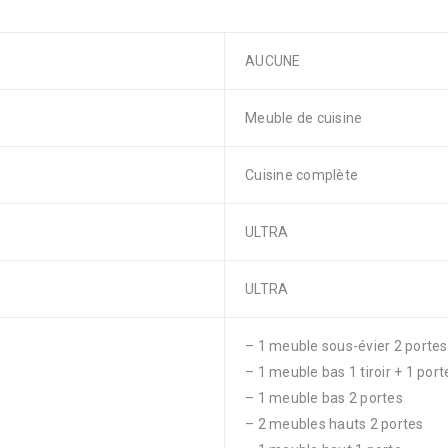
AUCUNE
Meuble de cuisine
Cuisine complète
ULTRA
ULTRA
– 1 meuble sous-évier 2 portes
– 1 meuble bas 1 tiroir + 1 port
– 1 meuble bas 2 portes
– 2 meubles hauts 2 portes