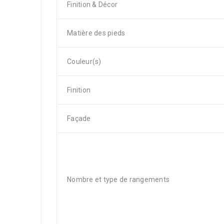
Finition & Décor
Matière des pieds
Couleur(s)
Finition
Façade
Nombre et type de rangements