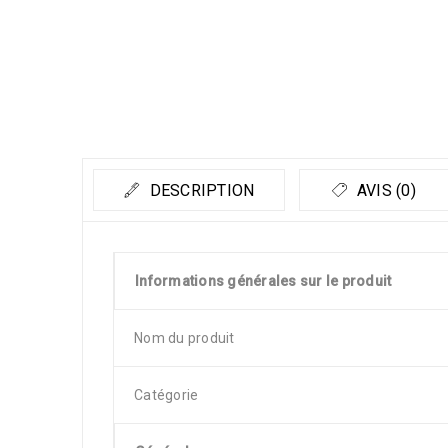
DESCRIPTION
AVIS (0)
Informations générales sur le produit
Nom du produit
Catégorie