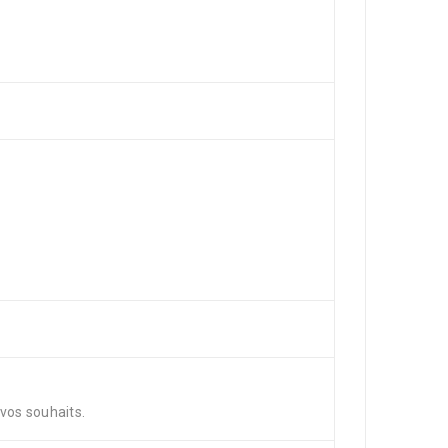
vos souhaits.