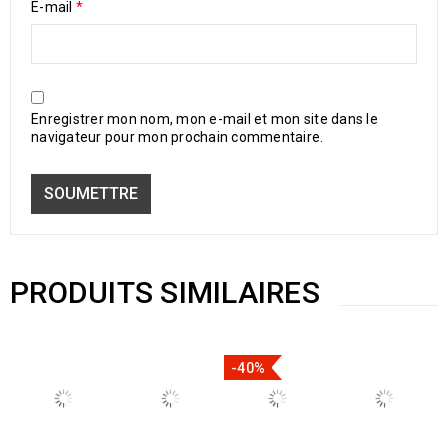
E-mail
*
Enregistrer mon nom, mon e-mail et mon site dans le
navigateur pour mon prochain commentaire.
PRODUITS SIMILAIRES
-40%