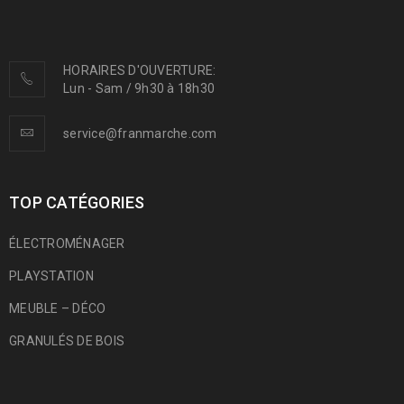
HORAIRES D'OUVERTURE:
Lun - Sam / 9h30 à 18h30
service@franmarche.com
TOP CATÉGORIES
ÉLECTROMÉNAGER
PLAYSTATION
MEUBLE – DÉCO
GRANULÉS DE BOIS