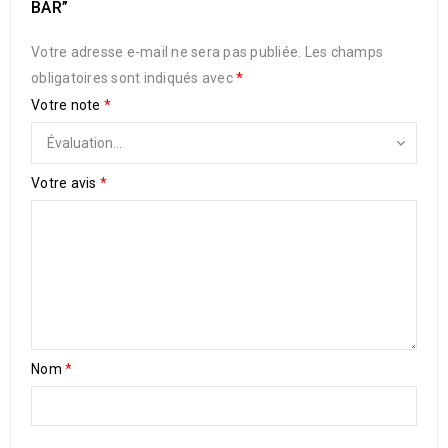
BAR”
Votre adresse e-mail ne sera pas publiée.
Les champs
obligatoires sont indiqués avec
*
Votre note
*
Votre avis
*
Nom
*