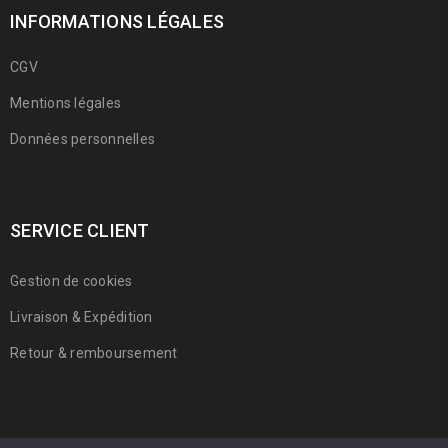
INFORMATIONS LÉGALES
CGV
Mentions légales
Données personnelles
SERVICE CLIENT
Gestion de cookies
Livraison & Expédition
Retour & remboursement