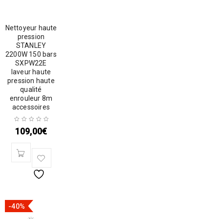
Nettoyeur haute
pression
STANLEY
2200W 150 bars
SXPW22E
laveur haute
pression haute
qualité
enrouleur 8m
accessoires
109,00
€
-40%