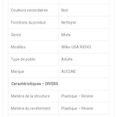
Couleurs secondaires
Noir
Fonctions du produit
Nettoyer
Genre
Mixte
Modèles
Wilks-USA RX545
Type de public
Adulte
Marque
AUCUNE
Caractéristiques – DIVERS
Matière de la structure
Plastique – Résine
Matière du revêtement
Plastique – Résine