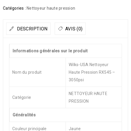
Catégories :
Nettoyeur haute pression
DESCRIPTION
AVIS (0)
Informations générales sur le produit
Wilks-USA Nettoyeur
Nom du produit
Haute Pression RX545 –
3050psi
NETTOYEUR HAUTE
Catégorie
PRESSION
Généralités
Couleur principale
Jaune