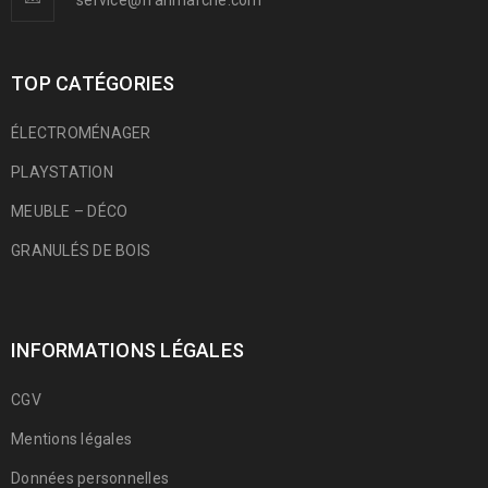
service@franmarche.com
TOP CATÉGORIES
ÉLECTROMÉNAGER
PLAYSTATION
MEUBLE – DÉCO
GRANULÉS DE BOIS
INFORMATIONS LÉGALES
CGV
Mentions légales
Données personnelles