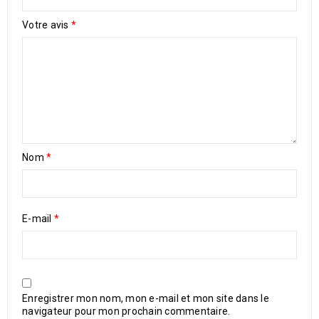
Votre avis
*
Nom
*
E-mail
*
Enregistrer mon nom, mon e-mail et mon site dans le
navigateur pour mon prochain commentaire.