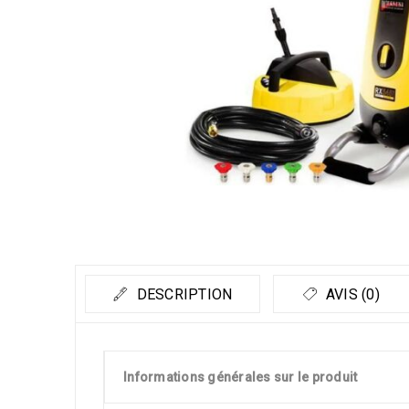
DESCRIPTION
AVIS (0)
Informations générales sur le produit