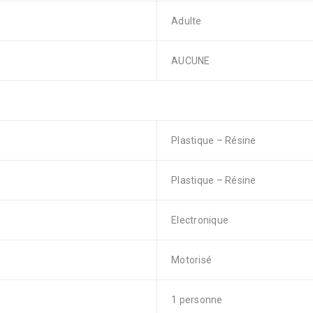
Adulte
AUCUNE
Plastique – Résine
Plastique – Résine
Electronique
Motorisé
1 personne