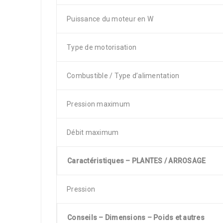
Puissance du moteur en W
Type de motorisation
Combustible / Type d’alimentation
Pression maximum
Débit maximum
Caractéristiques – PLANTES / ARROSAGE
Pression
Conseils – Dimensions – Poids et autres