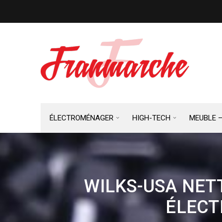
ÉLECTROMÉNAGER
HIGH-TECH
MEUBLE 
WILKS-USA NET
ÉLECT