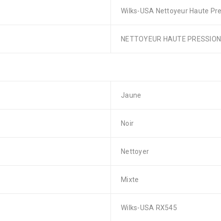
Wilks-USA Nettoyeur Haute Pr
NETTOYEUR HAUTE PRESSION
Jaune
Noir
Nettoyer
Mixte
Wilks-USA RX545