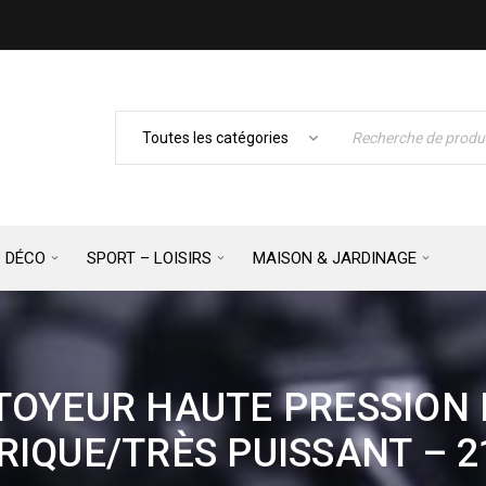
– DÉCO
SPORT – LOISIRS
MAISON & JARDINAGE
TOYEUR HAUTE PRESSION R
RIQUE/TRÈS PUISSANT – 2