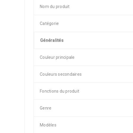
Nom du produit
Catégorie
Généralités
Couleur principale
Couleurs secondaires
Fonctions du produit
Genre
Modèles