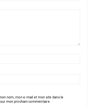
 mon nom, mon e-mail et mon site dans le
pour mon prochain commentaire.