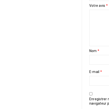
Votre avis
*
Nom
*
E-mail
*
Enregistrer
navigateur 