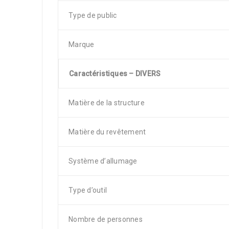
Type de public
Marque
Caractéristiques – DIVERS
Matière de la structure
Matière du revêtement
Système d’allumage
Type d’outil
Nombre de personnes