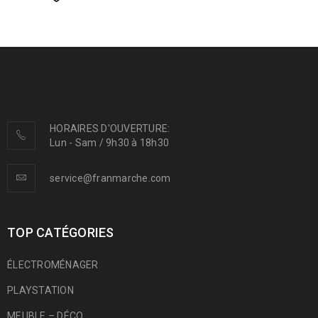
HORAIRES D'OUVERTURE:
Lun - Sam / 9h30 à 18h30
service@franmarche.com
TOP CATÉGORIES
ÉLECTROMÉNAGER
PLAYSTATION
MEUBLE – DÉCO