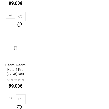
99,00
€
Xiaomi Redmi
Note 6 Pro
(32Go) Noir
99,00
€