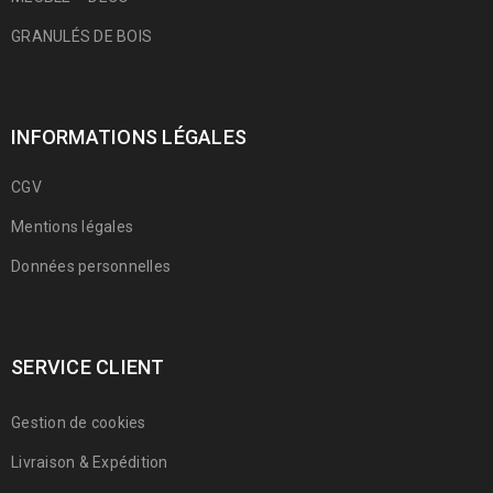
GRANULÉS DE BOIS
INFORMATIONS LÉGALES
CGV
Mentions légales
Données personnelles
SERVICE CLIENT
Gestion de cookies
Livraison & Expédition