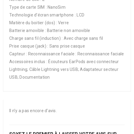
Type de carte SIM : NanoSim
Technologie d’écran smartphone : LCD
Matière du boitier (dos) : Verre
Batterie amovible : Batterie non amovible
Charge sans fil (induction) : Avec charge sans fil
Prise casque (jack) : Sans prise casque
Capteur : Reconnaissance faciale : Reconnaissance faciale
Accessoires inclus : Écouteurs EarPods avec connecteur
Lightning; Câble Lightning vers USB; Adaptateur secteur
USB; Documentation
Il n’y a pas encore d’avis.