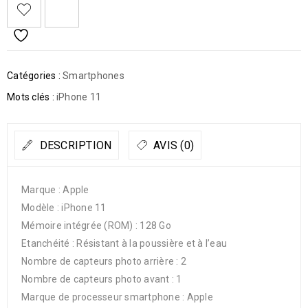
Catégories :
Smartphones
Mots clés :
iPhone 11
DESCRIPTION
AVIS (0)
Marque : Apple
Modèle : iPhone 11
Mémoire intégrée (ROM) : 128 Go
Etanchéité : Résistant à la poussière et à l’eau
Nombre de capteurs photo arrière : 2
Nombre de capteurs photo avant : 1
Marque de processeur smartphone : Apple