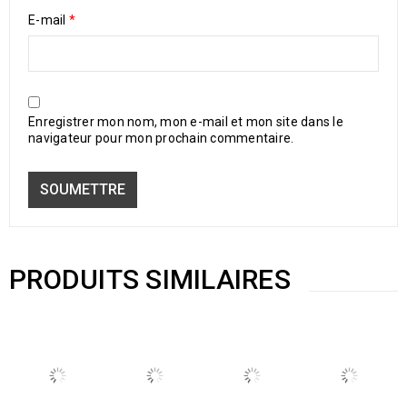
E-mail
*
Enregistrer mon nom, mon e-mail et mon site dans le
navigateur pour mon prochain commentaire.
PRODUITS SIMILAIRES