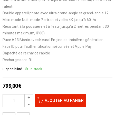
ralenti
Double appareil photo avec ultra grand-angle et grand-angle 12
Mpx, mode Nuit, mode Portrait et vidéo 4K jusqu’à 60 i/s
Résistant à la poussière et à l’eau (jusqu’à 2 mètres pendant 30
minutes maximum, IP68)
Puce A13 Bionic avec Neural Engine de troisième génération
Face ID pour l’authentification sécurisée et Apple Pay
Capacité de recharge rapide
Recharge sans fil
Disponibilité :
En stock
799,00
€
AJOUTER AU PANIER