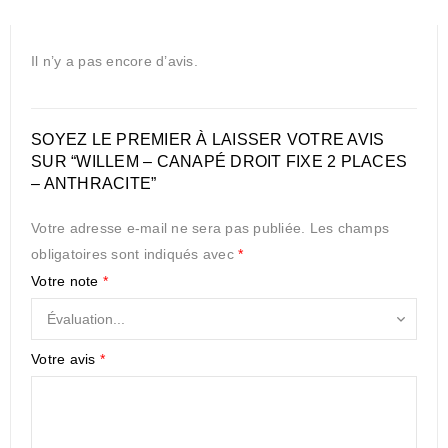
Il n’y a pas encore d’avis.
SOYEZ LE PREMIER À LAISSER VOTRE AVIS
SUR “WILLEM – CANAPÉ DROIT FIXE 2 PLACES
– ANTHRACITE”
Votre adresse e-mail ne sera pas publiée.
Les champs
obligatoires sont indiqués avec
*
Votre note
*
Votre avis
*