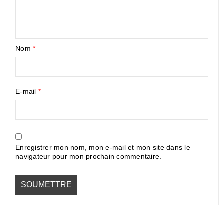
Nom
*
E-mail
*
Enregistrer mon nom, mon e-mail et mon site dans le
navigateur pour mon prochain commentaire.