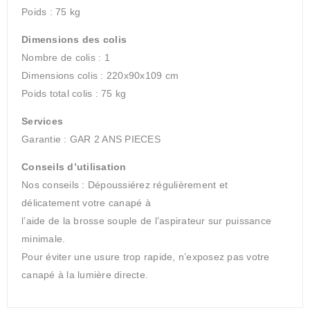
Poids : 75 kg
Dimensions des colis
Nombre de colis : 1
Dimensions colis : 220x90x109 cm
Poids total colis : 75 kg
Services
Garantie : GAR 2 ANS PIECES
Conseils d’utilisation
Nos conseils : Dépoussiérez régulièrement et
délicatement votre canapé à
l’aide de la brosse souple de l’aspirateur sur puissance
minimale.
Pour éviter une usure trop rapide, n’exposez pas votre
canapé à la lumière directe.