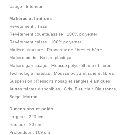
Usage : Intérieur
Matières et finitions
Revêtement : Tissu
Revêtement couette/assise : 100% polyester
Revêtement caisse : 100% polyester
Matière structure : Panneaux de fibres et hêtre
Matière pieds : Bois et plastique
Matière garnissage : Mousse polyuréthane et fibres
Technologie matelas : Mousse polyuréthane et fibres
Suspension : Ressorts nosag et sangles élastiques
Autres teintes disponibles : Gris, Bleu clair, Bleu foncé,
Beige, Marron
Dimensions et poids
Largeur : 220 cm
Hauteur : 90 cm
Profondeur : 109 cm