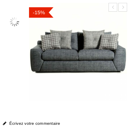
-15%
Écrivez votre commentaire