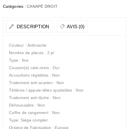
Catégories :
CANAPÉ DROIT
DESCRIPTION
AVIS (0)
Couleur : Anthracite
Nombre de places : 2 pl
Type : fixe
Coussin(s) cale-reins : Oui
Accoudoirs réglables : Non
Traitement anti acarien : Non
Têtières / appuie-têtes ajustables : Non
Traitement anti tâche : Non
Déhoussable : Non
Coffre de rangement : Non
Type: Siège complet
Origine de Fabrication : Europe