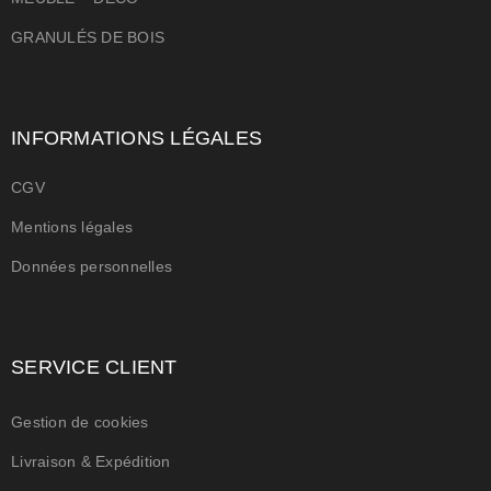
GRANULÉS DE BOIS
INFORMATIONS LÉGALES
CGV
Mentions légales
Données personnelles
SERVICE CLIENT
Gestion de cookies
Livraison & Expédition