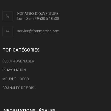
HORAIRES D'OUVERTURE:
Lun - Sam / 9h30 à 18h30
service@franmarche.com
TOP CATÉGORIES
ÉLECTROMÉNAGER
PLAYSTATION
MEUBLE – DÉCO
GRANULÉS DE BOIS
INFORMATIONS LÉGALES