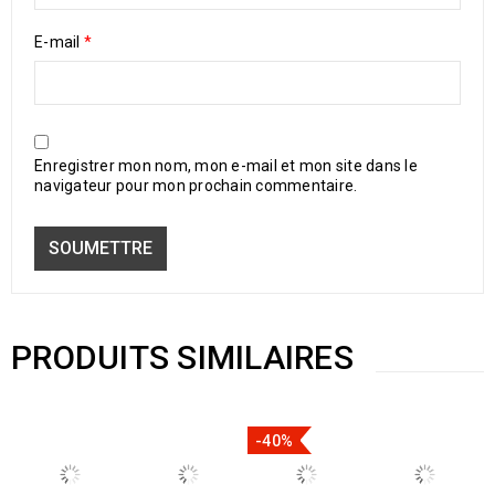
E-mail
*
Enregistrer mon nom, mon e-mail et mon site dans le
navigateur pour mon prochain commentaire.
PRODUITS SIMILAIRES
-40%