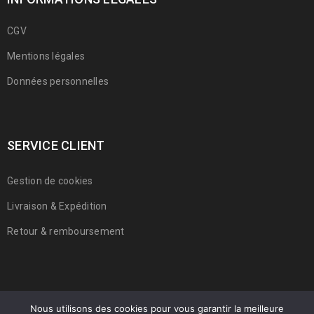
CGV
Mentions légales
Données personnelles
SERVICE CLIENT
Gestion de cookies
Livraison & Expédition
Retour & remboursement
Nous utilisons des cookies pour vous garantir la meilleure