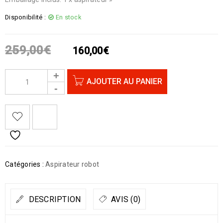
Disponibilité :
En stock
259,00
€
160,00
€
AJOUTER AU PANIER
Catégories :
Aspirateur robot
DESCRIPTION
AVIS (0)