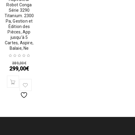
Robot Conga
Série 3290
Titanium. 2300
Pa, Gestion et
Édition des
Pièces, App
jusqu’à 5
Cartes, Aspire,
Balaie, Ne
389,00
€
299,00
€