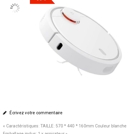
Écrivez votre commentaire
« Caractéristiques: TAILLE: 570 * 440 * 160mm Couleur blanche
Emballage inclus: 1 x aspirateur »