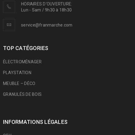
HORAIRES D'OUVERTURE:
Lun - Sam / 9h30 à 18h30
service@franmarche.com
TOP CATÉGORIES
ÉLECTROMÉNAGER
PLAYSTATION
MEUBLE – DÉCO
GRANULÉS DE BOIS
INFORMATIONS LÉGALES