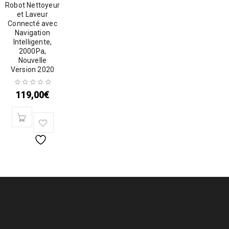
Robot Nettoyeur
et Laveur
Connecté avec
Navigation
Intelligente,
2000Pa,
Nouvelle
Version 2020
119,00
€