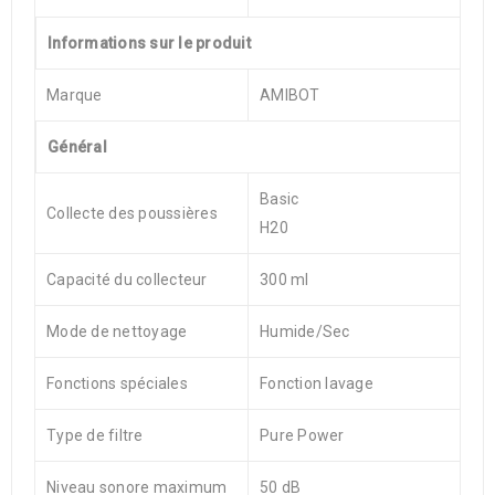
Informations sur le produit
Marque
AMIBOT
Général
Basic
Collecte des poussières
H20
Capacité du collecteur
300 ml
Mode de nettoyage
Humide/Sec
Fonctions spéciales
Fonction lavage
Type de filtre
Pure Power
Niveau sonore maximum
50 dB