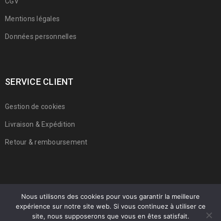
CGV
Mentions légales
Données personnelles
SERVICE CLIENT
Gestion de cookies
Livraison & Expédition
Retour & remboursement
Nous utilisons des cookies pour vous garantir la meilleure
expérience sur notre site web. Si vous continuez à utiliser ce
© 2022 Franmarche. Tous droits réservés.
site, nous supposerons que vous en êtes satisfait.