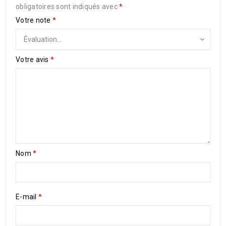
obligatoires sont indiqués avec
*
Votre note
*
Votre avis
*
Nom
*
E-mail
*