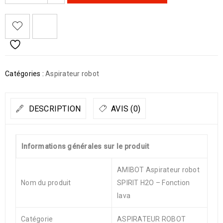
Catégories :
Aspirateur robot
DESCRIPTION
AVIS (0)
Informations générales sur le produit
AMIBOT Aspirateur robot
Nom du produit
SPIRIT H2O – Fonction
lava
Catégorie
ASPIRATEUR ROBOT