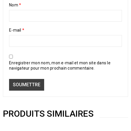
Nom
*
E-mail
*
Enregistrer mon nom, mon e-mail et mon site dans le
navigateur pour mon prochain commentaire.
PRODUITS SIMILAIRES