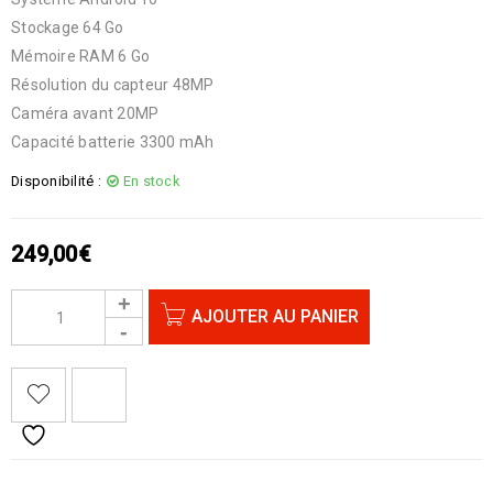
Stockage 64 Go
Mémoire RAM 6 Go
Résolution du capteur 48MP
Caméra avant 20MP
Capacité batterie 3300 mAh
Disponibilité :
En stock
249,00
€
AJOUTER AU PANIER