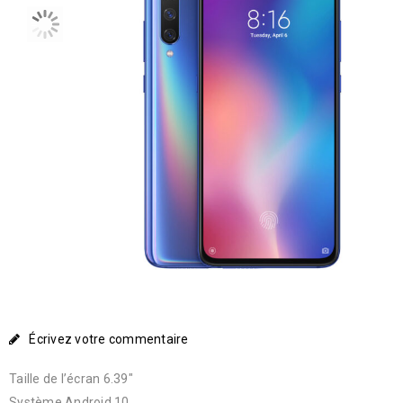
Écrivez votre commentaire
Taille de l’écran 6.39″
Système Android 10