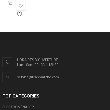
HORAIRES D'OUVERTURE:
Lun - Sam / 9h30 à 18h30
service@franmarche.com
TOP CATÉGORIES
ÉLECTROMÉNAGER