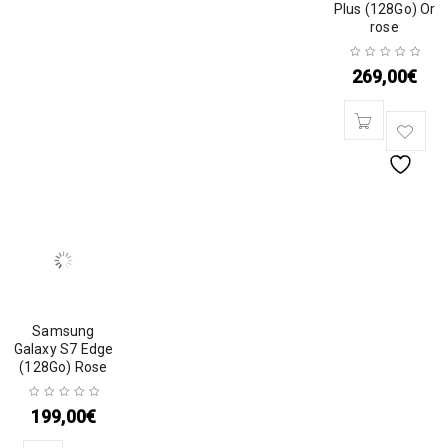
Plus (128Go) Or
rose
269,00
€
Samsung
Galaxy S7 Edge
(128Go) Rose
199,00
€