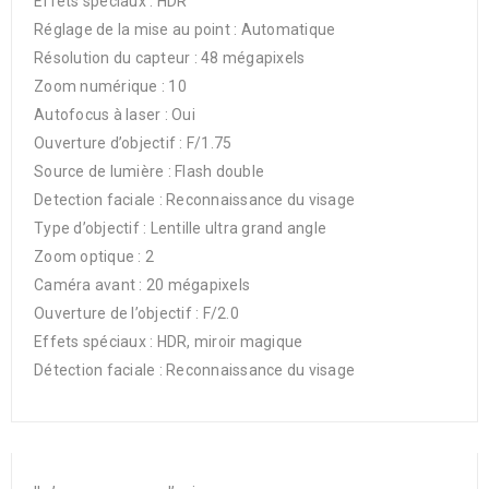
Effets spéciaux : HDR
Réglage de la mise au point : Automatique
Résolution du capteur : 48 mégapixels
Zoom numérique : 10
Autofocus à laser : Oui
Ouverture d’objectif : F/1.75
Source de lumière : Flash double
Detection faciale : Reconnaissance du visage
Type d’objectif : Lentille ultra grand angle
Zoom optique : 2
Caméra avant : 20 mégapixels
Ouverture de l’objectif : F/2.0
Effets spéciaux : HDR, miroir magique
Détection faciale : Reconnaissance du visage