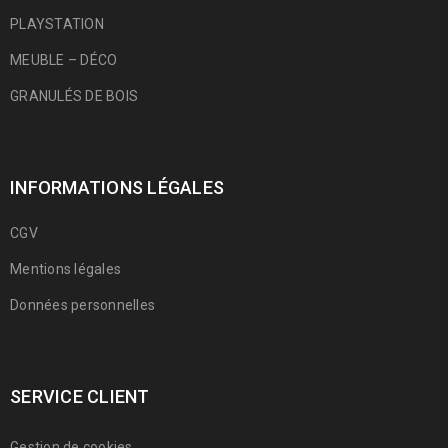
PLAYSTATION
MEUBLE – DÉCO
GRANULÉS DE BOIS
INFORMATIONS LÉGALES
CGV
Mentions légales
Données personnelles
SERVICE CLIENT
Gestion de cookies