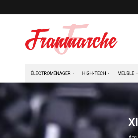
ÉLECTROMÉNAGER
HIGH-TECH
MEUBLE 
X
Accu