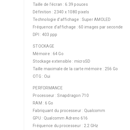
Taille de l’écran : 6.39 pouces
Définition : 2340 x 1080 pixels
Technologie d’affichage : Super AMOLED
Fréquence d’affichage : 60 images par seconde
DPI : 403 ppp
STOCKAGE
Mémoire : 64 Go
Stockage extensible : microSD
Taille maximale de la carte mémoire : 256 Go
OTG : Oui
PERFORMANCE
Processeur : Snapdragon 710
RAM : 6 Go
Fabriquant du processeur : Qualcomm
GPU : Qualcomm Adreno 616
Fréquence du processeur : 2.2 GHz