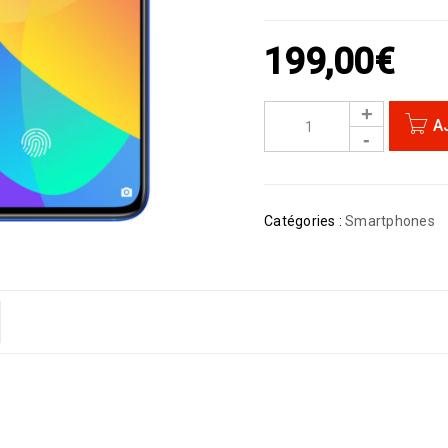
199,00
€
A
Catégories :
Smartphones