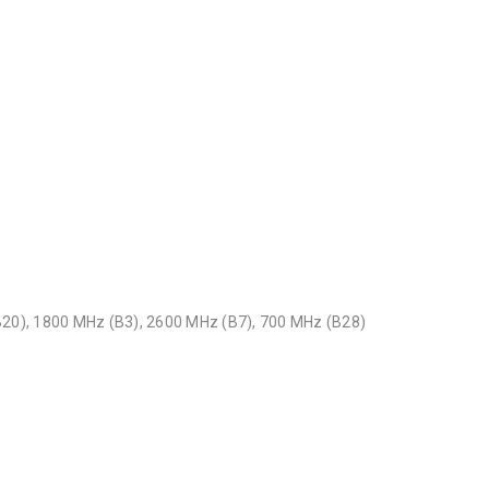
20), 1800 MHz (B3), 2600 MHz (B7), 700 MHz (B28)