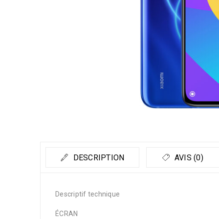
DESCRIPTION
AVIS (0)
Descriptif technique
ÉCRAN