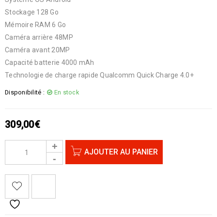
Stockage 128 Go
Mémoire RAM 6 Go
Caméra arrière 48MP
Caméra avant 20MP
Capacité batterie 4000 mAh
Technologie de charge rapide Qualcomm Quick Charge 4.0+
Disponibilité :
En stock
309,00
€
AJOUTER AU PANIER