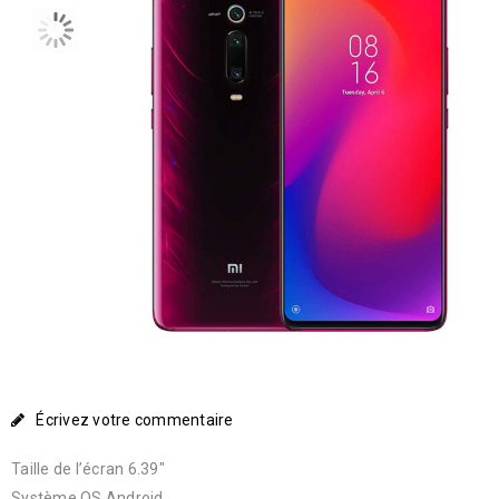
Écrivez votre commentaire
Taille de l’écran 6.39″
Système OS Android