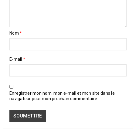
Nom
*
E-mail
*
Enregistrer mon nom, mon e-mail et mon site dans le
navigateur pour mon prochain commentaire.