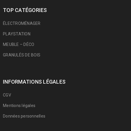
TOP CATÉGORIES
ÉLECTROMÉNAGER
PLAYSTATION
MEUBLE – DÉCO
GRANULÉS DE BOIS
INFORMATIONS LÉGALES
CGV
Mentions légales
Données personnelles