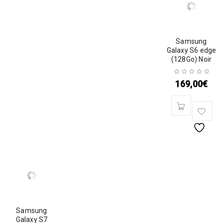
Samsung
Galaxy S6 edge
(128Go) Noir
169,00
€
Samsung
Galaxy S7