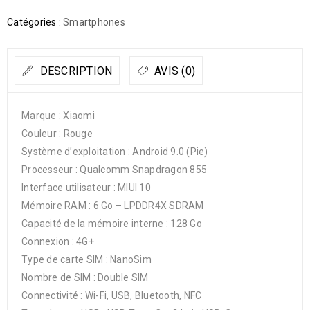
Catégories :
Smartphones
DESCRIPTION
AVIS (0)
Marque : Xiaomi
Couleur : Rouge
Système d’exploitation : Android 9.0 (Pie)
Processeur : Qualcomm Snapdragon 855
Interface utilisateur : MIUI 10
Mémoire RAM : 6 Go – LPDDR4X SDRAM
Capacité de la mémoire interne : 128 Go
Connexion : 4G+
Type de carte SIM : NanoSim
Nombre de SIM : Double SIM
Connectivité : Wi-Fi, USB, Bluetooth, NFC