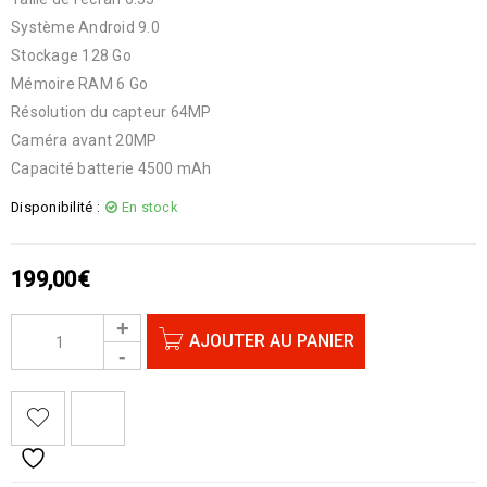
Système Android 9.0
Stockage 128 Go
Mémoire RAM 6 Go
Résolution du capteur 64MP
Caméra avant 20MP
Capacité batterie 4500 mAh
Disponibilité :
En stock
199,00
€
AJOUTER AU PANIER