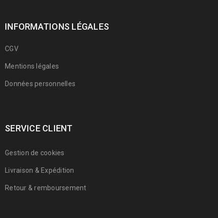
INFORMATIONS LÉGALES
CGV
Mentions légales
Données personnelles
SERVICE CLIENT
Gestion de cookies
Livraison & Expédition
Retour & remboursement