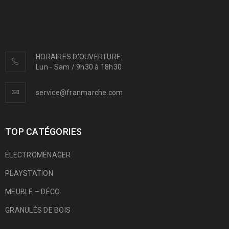
HORAIRES D'OUVERTURE:
Lun - Sam / 9h30 à 18h30
service@franmarche.com
TOP CATÉGORIES
ÉLECTROMÉNAGER
PLAYSTATION
MEUBLE – DÉCO
GRANULÉS DE BOIS