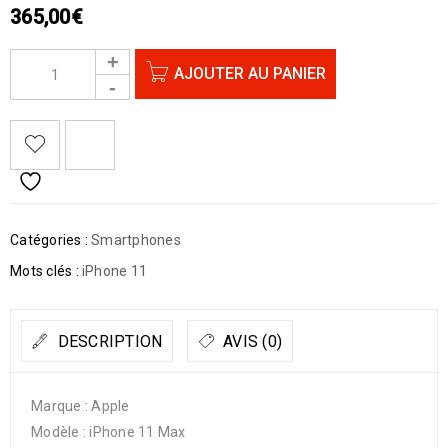
365,00
€
AJOUTER AU PANIER
Catégories :
Smartphones
Mots clés :
iPhone 11
DESCRIPTION
AVIS (0)
Marque : Apple
Modèle : iPhone 11 Max