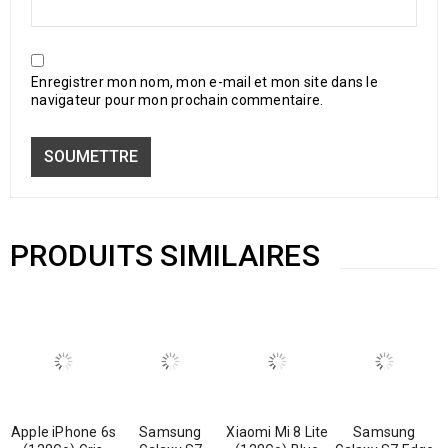
Enregistrer mon nom, mon e-mail et mon site dans le
navigateur pour mon prochain commentaire.
PRODUITS SIMILAIRES
Apple iPhone 6s
Samsung
Xiaomi Mi 8 Lite
Samsung