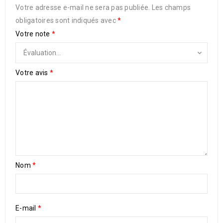
Votre adresse e-mail ne sera pas publiée.
Les champs
obligatoires sont indiqués avec
*
Votre note
*
Votre avis
*
Nom
*
E-mail
*