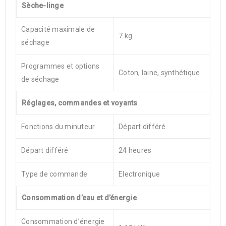
Sèche-linge
Capacité maximale de
7 kg
séchage
Programmes et options
Coton, laine, synthétique
de séchage
Réglages, commandes et voyants
Fonctions du minuteur
Départ différé
Départ différé
24 heures
Type de commande
Electronique
Consommation d’eau et d’énergie
Consommation d’énergie