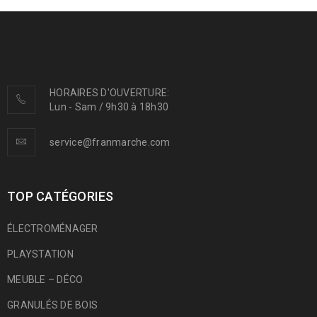
HORAIRES D'OUVERTURE:
Lun - Sam / 9h30 à 18h30
service@franmarche.com
TOP CATÉGORIES
ÉLECTROMÉNAGER
PLAYSTATION
MEUBLE – DÉCO
GRANULÉS DE BOIS