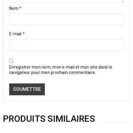
Nom
*
E-mail
*
Enregistrer mon nom, mon e-mail et mon site dans le
navigateur pour mon prochain commentaire.
PRODUITS SIMILAIRES