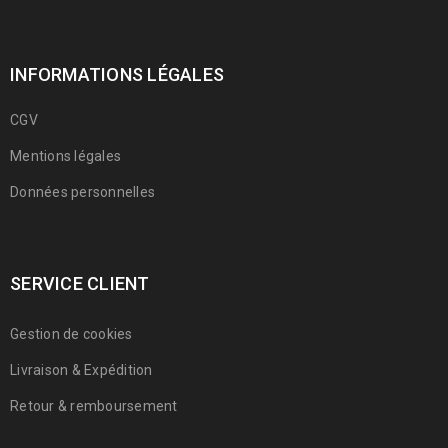
INFORMATIONS LÉGALES
CGV
Mentions légales
Données personnelles
SERVICE CLIENT
Gestion de cookies
Livraison & Expédition
Retour & remboursement