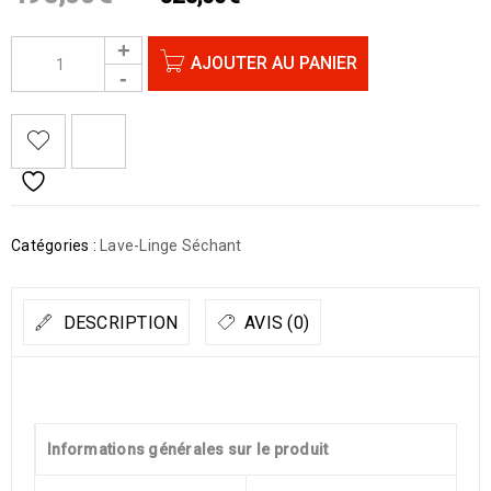
AJOUTER AU PANIER
Catégories :
Lave-Linge Séchant
DESCRIPTION
AVIS (0)
Informations générales sur le produit