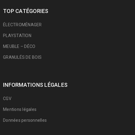
TOP CATÉGORIES
ÉLECTROMÉNAGER
PLAYSTATION
MEUBLE – DÉCO
GRANULÉS DE BOIS
INFORMATIONS LÉGALES
CGV
Mentions légales
Données personnelles