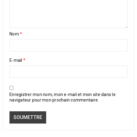
Nom
*
E-mail
*
Enregistrer mon nom, mon e-mail et mon site dans le
navigateur pour mon prochain commentaire.