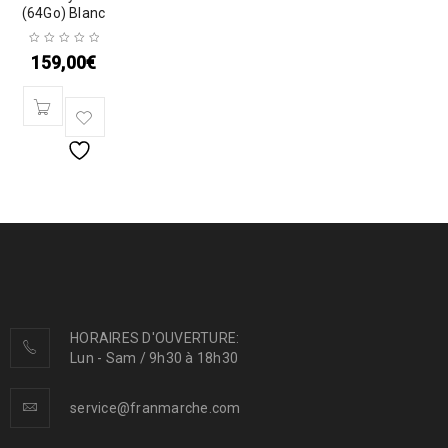
(64Go) Blanc
159,00
€
HORAIRES D'OUVERTURE:
Lun - Sam / 9h30 à 18h30
service@franmarche.com