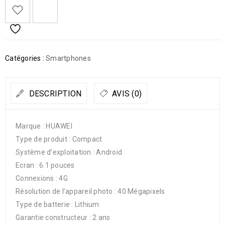
Catégories :
Smartphones
DESCRIPTION
AVIS (0)
Marque : HUAWEI
Type de produit : Compact
Système d’exploitation : Android
Ecran : 6.1 pouces
Connexions : 4G
Résolution de l’appareil photo : 40 Mégapixels
Type de batterie : Lithium
Garantie constructeur : 2 ans