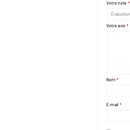
Votre note
*
Votre avis
*
Nom
*
E-mail
*