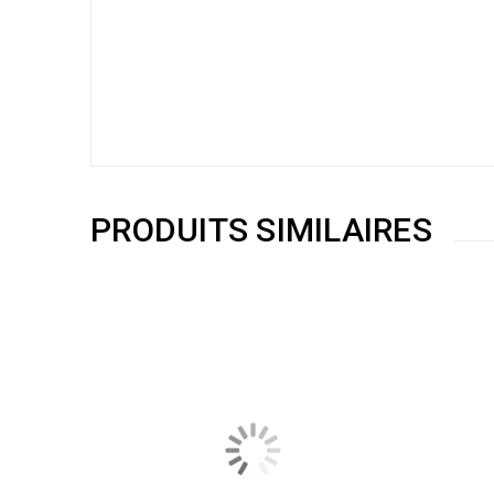
PRODUITS SIMILAIRES