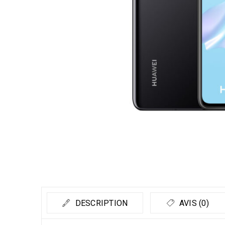
DESCRIPTION
AVIS (0)