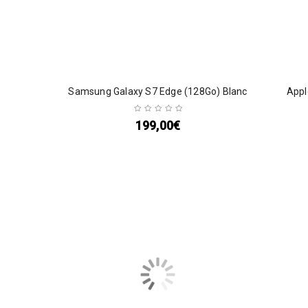
Samsung Galaxy S7 Edge (128Go) Blanc
Appl
199,00
€