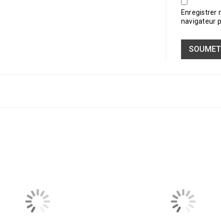
Enregistrer
navigateur 