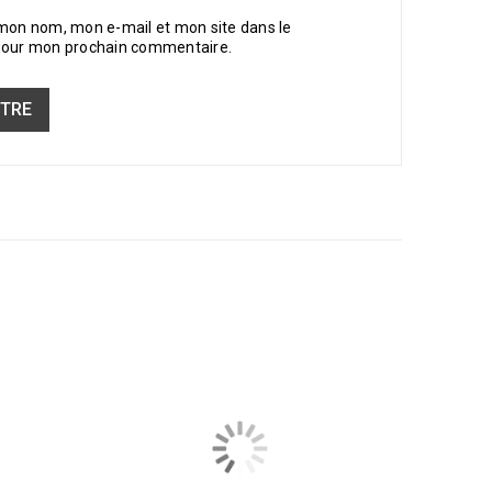
 mon nom, mon e-mail et mon site dans le
pour mon prochain commentaire.