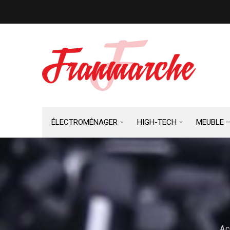
ÉLECTROMÉNAGER
HIGH-TECH
MEUBLE 
Ac