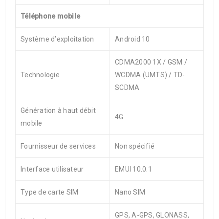
Téléphone mobile
Système d’exploitation
Android 10
CDMA2000 1X / GSM /
Technologie
WCDMA (UMTS) / TD-
SCDMA
Génération à haut débit
4G
mobile
Fournisseur de services
Non spécifié
Interface utilisateur
EMUI 10.0.1
Type de carte SIM
Nano SIM
GPS, A-GPS, GLONASS,