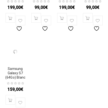
199,00
€
99,00
€
199,00
€
99,00
€
Samsung
Galaxy S7
(64Go) Blanc
159,00
€