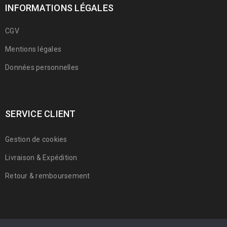
INFORMATIONS LÉGALES
CGV
Mentions légales
Données personnelles
SERVICE CLIENT
Gestion de cookies
Livraison & Expédition
Retour & remboursement