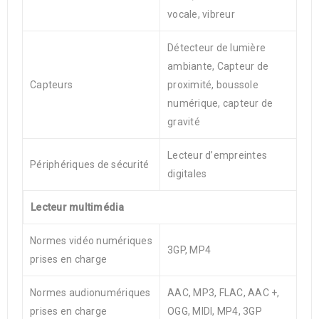
vocale, vibreur
Détecteur de lumière
ambiante, Capteur de
Capteurs
proximité, boussole
numérique, capteur de
gravité
Lecteur d’empreintes
Périphériques de sécurité
digitales
Lecteur multimédia
Normes vidéo numériques
3GP, MP4
prises en charge
Normes audionumériques
AAC, MP3, FLAC, AAC +,
prises en charge
OGG, MIDI, MP4, 3GP