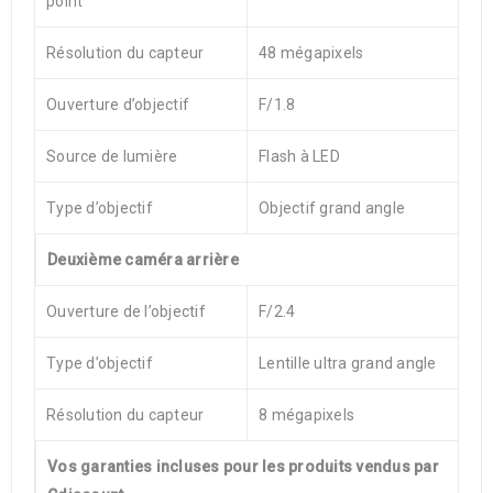
point
Résolution du capteur
48 mégapixels
Ouverture d’objectif
F/1.8
Source de lumière
Flash à LED
Type d’objectif
Objectif grand angle
Deuxième caméra arrière
Ouverture de l’objectif
F/2.4
Type d’objectif
Lentille ultra grand angle
Résolution du capteur
8 mégapixels
Vos garanties incluses pour les produits vendus par