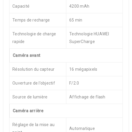
Capacité
4200 mAh
Temps de recharge
65 min
Technologie de charge
Technologie HUAWEI
rapide
SuperCharge
Caméra avant
Résolution du capteur
16 mégapixels
Ouverture de l’objectif
F/2.0
Source de lumière
Affichage de flash
Caméra arrière
Réglage de la mise au
Automatique