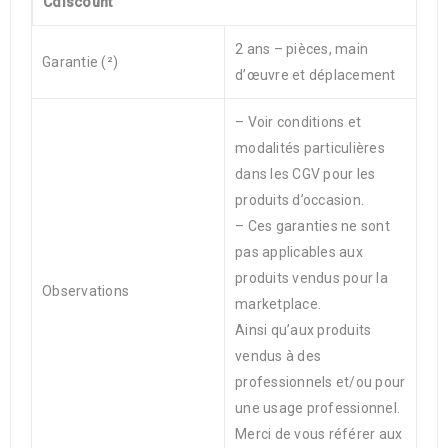
Cdiscount
2 ans – pièces, main
Garantie (²)
d’œuvre et déplacement
– Voir conditions et
modalités particulières
dans les CGV pour les
produits d’occasion.
– Ces garanties ne sont
pas applicables aux
produits vendus pour la
Observations
marketplace.
Ainsi qu’aux produits
vendus à des
professionnels et/ou pour
une usage professionnel.
Merci de vous référer aux