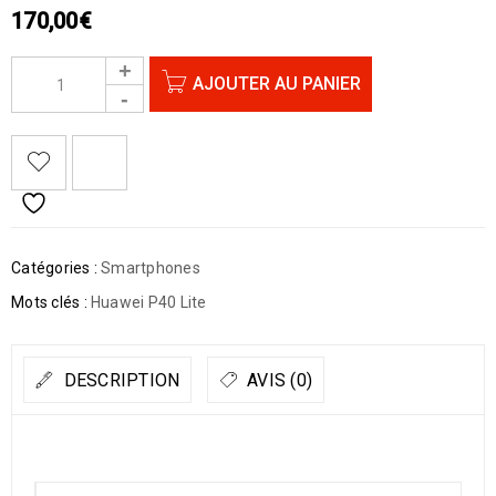
170,00
€
AJOUTER AU PANIER
Catégories :
Smartphones
Mots clés :
Huawei P40 Lite
DESCRIPTION
AVIS (0)