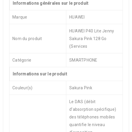
Informations générales sur le produit
Marque
HUAWEI
HUAWEI P40 Lite Jenny
Nom du produit
Sakura Pink 128 Go
(Services
Catégorie
SMARTPHONE
Informations sur le produit
Couleur(s)
Sakura Pink
Le DAS (débit
d’absorption spécifique)
des téléphones mobiles
quantifie le niveau