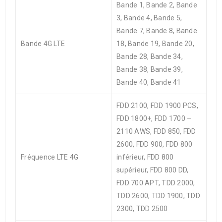
Bande 1, Bande 2, Bande
3, Bande 4, Bande 5,
Bande 7, Bande 8, Bande
Bande 4G LTE
18, Bande 19, Bande 20,
Bande 28, Bande 34,
Bande 38, Bande 39,
Bande 40, Bande 41
FDD 2100, FDD 1900 PCS,
FDD 1800+, FDD 1700 –
2110 AWS, FDD 850, FDD
2600, FDD 900, FDD 800
Fréquence LTE 4G
inférieur, FDD 800
supérieur, FDD 800 DD,
FDD 700 APT, TDD 2000,
TDD 2600, TDD 1900, TDD
2300, TDD 2500