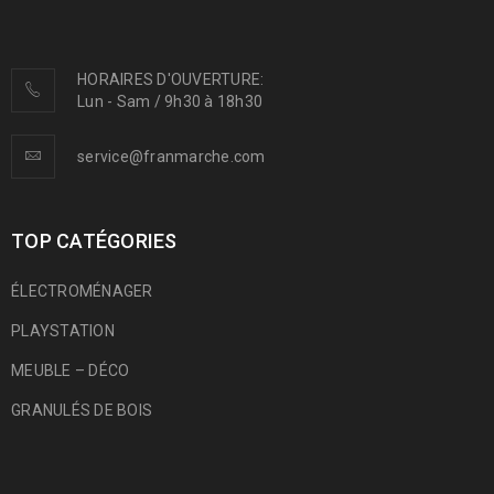
HORAIRES D'OUVERTURE:
Lun - Sam / 9h30 à 18h30
service@franmarche.com
TOP CATÉGORIES
ÉLECTROMÉNAGER
PLAYSTATION
MEUBLE – DÉCO
GRANULÉS DE BOIS