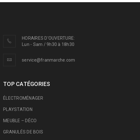
HORAIRES D'OUVERTURE:
Lun - Sam / 9h30 à 18h30
service@franmarche.com
TOP CATÉGORIES
ÉLECTROMÉNAGER
PLAYSTATION
MEUBLE – DÉCO
GRANULÉS DE BOIS