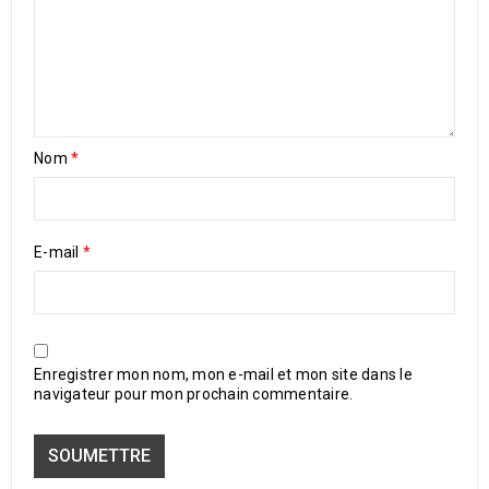
Nom
*
E-mail
*
Enregistrer mon nom, mon e-mail et mon site dans le
navigateur pour mon prochain commentaire.