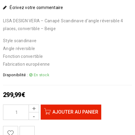
Écrivez votre commentaire
LISA DESIGN VERA – Canapé Scandinave d’angle réversible 4
places, convertible – Beige
Style scandinave
Angle réversible
Fonction convertible
Fabrication européenne
Disponibilité :
En stock
299,99
€
AJOUTER AU PANIER