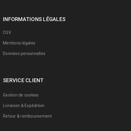
INFORMATIONS LÉGALES
CGV
Mentions légales
Données personnelles
SERVICE CLIENT
Gestion de cookies
Livraison & Expédition
Retour & remboursement