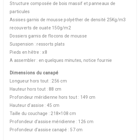
Structure composée de bois massif et panneaux de
particules
Assises garnis de mousse polyéther de densité 25Kg/m3
recouverts de ouate 150g/m2
Dossiers garnis de flocons de mousse
Suspension : ressorts plats
Pieds en hêtre : x8
A assembler : en quelques minutes, notice fournie
Dimensions du canapé
Longueur hors tout : 256 cm
Hauteur hors tout : 88 cm
Profondeur méridienne hors tout : 149 cm
Hauteur d’assise : 45 cm
Taille du couchage : 218×108 cm
Profondeur d’assise méridienne : 126 cm
Profondeur d’assise canapé : 57 cm