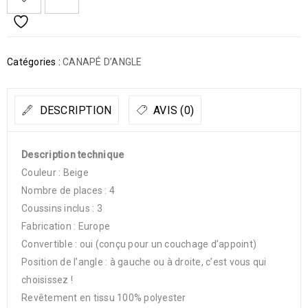
Catégories :
CANAPÉ D’ANGLE
DESCRIPTION
AVIS (0)
Description technique
Couleur : Beige
Nombre de places : 4
Coussins inclus : 3
Fabrication : Europe
Convertible : oui (conçu pour un couchage d’appoint)
Position de l’angle : à gauche ou à droite, c’est vous qui
choisissez !
Revêtement en tissu 100% polyester