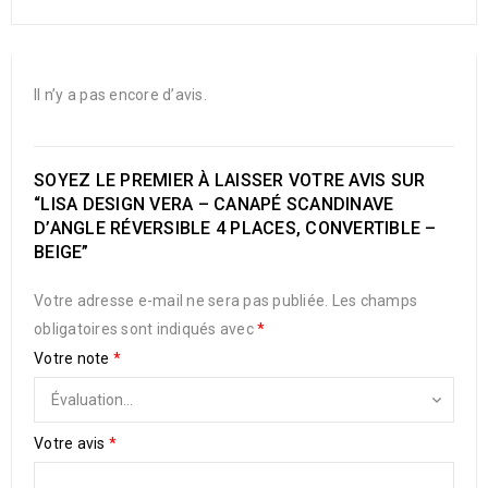
Il n’y a pas encore d’avis.
SOYEZ LE PREMIER À LAISSER VOTRE AVIS SUR
“LISA DESIGN VERA – CANAPÉ SCANDINAVE
D’ANGLE RÉVERSIBLE 4 PLACES, CONVERTIBLE –
BEIGE”
Votre adresse e-mail ne sera pas publiée.
Les champs
obligatoires sont indiqués avec
*
Votre note
*
Votre avis
*