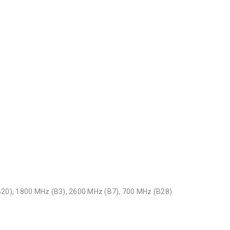
20), 1800 MHz (B3), 2600 MHz (B7), 700 MHz (B28)