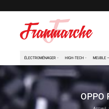
ÉLECTROMÉNAGER
HIGH-TECH
MEUBLE 
OPPO 
Accueil