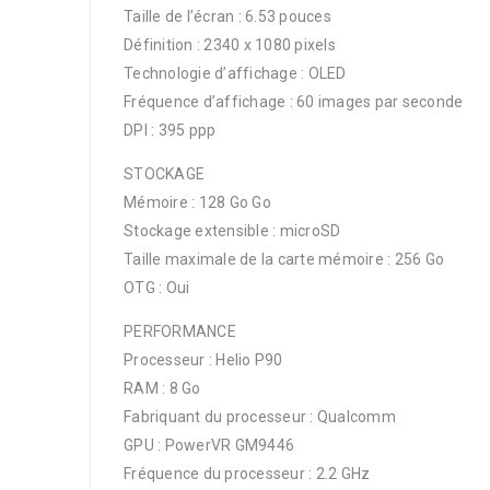
Taille de l’écran : 6.53 pouces
Définition : 2340 x 1080 pixels
Technologie d’affichage : OLED
Fréquence d’affichage : 60 images par seconde
DPI : 395 ppp
STOCKAGE
Mémoire : 128 Go Go
Stockage extensible : microSD
Taille maximale de la carte mémoire : 256 Go
OTG : Oui
PERFORMANCE
Processeur : Helio P90
RAM : 8 Go
Fabriquant du processeur : Qualcomm
GPU : PowerVR GM9446
Fréquence du processeur : 2.2 GHz