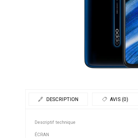
DESCRIPTION
AVIS (0)
Descriptif technique
ÉCRAN