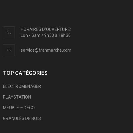
HORAIRES D'OUVERTURE:
Lun - Sam / 9h30 à 18h30
service@franmarche.com
TOP CATÉGORIES
ÉLECTROMÉNAGER
PLAYSTATION
MEUBLE – DÉCO
GRANULÉS DE BOIS