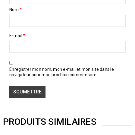
Nom
*
E-mail
*
Enregistrer mon nom, mon e-mail et mon site dans le
navigateur pour mon prochain commentaire.
PRODUITS SIMILAIRES