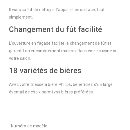
Il vous suffit de nettoyer l’appareil en surface, tout
simplement.
Changement du fût facilité
L’ouverture en façade facilite le changement de fût et
garantit un encombrement minimal dans votre cuisine ou
votre salon.
18 variétés de bières
Avec votre tireuse à bière Philips, bénéficiez d’un large
éventail de choix parmi vos bières préférées.
Numéro de modèle