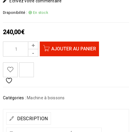
Écrivez votre commentaire
Disponibilité :
En stock
240,00
€
AJOUTER AU PANIER
Catégories :
Machine à boissons
DESCRIPTION