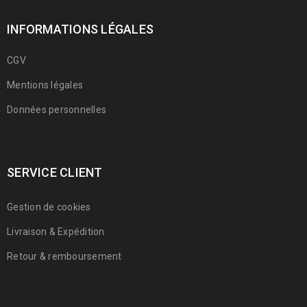
INFORMATIONS LÉGALES
CGV
Mentions légales
Données personnelles
SERVICE CLIENT
Gestion de cookies
Livraison & Expédition
Retour & remboursement