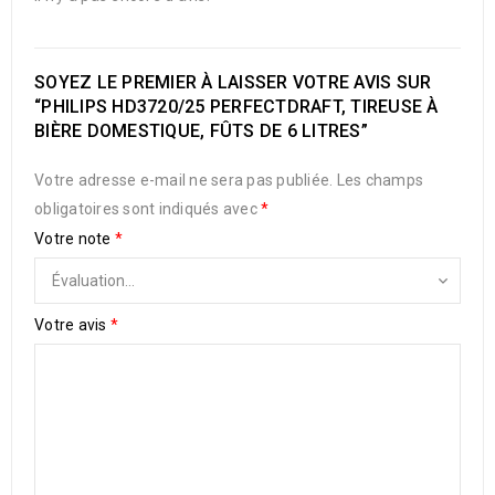
SOYEZ LE PREMIER À LAISSER VOTRE AVIS SUR
“PHILIPS HD3720/25 PERFECTDRAFT, TIREUSE À
BIÈRE DOMESTIQUE, FÛTS DE 6 LITRES”
Votre adresse e-mail ne sera pas publiée.
Les champs
obligatoires sont indiqués avec
*
Votre note
*
Votre avis
*