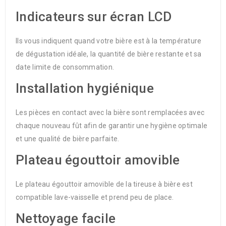
Indicateurs sur écran LCD
Ils vous indiquent quand votre bière est à la température
de dégustation idéale, la quantité de bière restante et sa
date limite de consommation.
Installation hygiénique
Les pièces en contact avec la bière sont remplacées avec
chaque nouveau fût afin de garantir une hygiène optimale
et une qualité de bière parfaite.
Plateau égouttoir amovible
Le plateau égouttoir amovible de la tireuse à bière est
compatible lave-vaisselle et prend peu de place.
Nettoyage facile