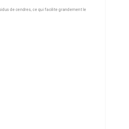
idus de cendres, ce qui facilite grandement le