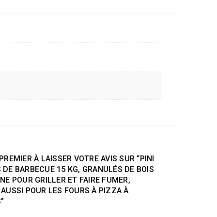
PREMIER À LAISSER VOTRE AVIS SUR “PINI
 DE BARBECUE 15 KG, GRANULÉS DE BOIS
NE POUR GRILLER ET FAIRE FUMER,
AUSSI POUR LES FOURS À PIZZA À
”