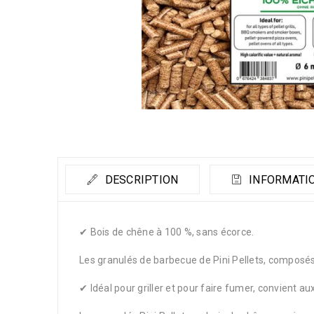
DESCRIPTION
INFORMATI
✔ Bois de chêne à 100 %, sans écorce.
Les granulés de barbecue de Pini Pellets, composés
✔ Idéal pour griller et pour faire fumer, convient au