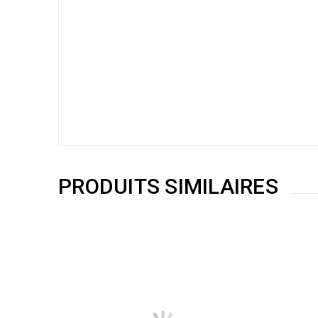
PRODUITS SIMILAIRES