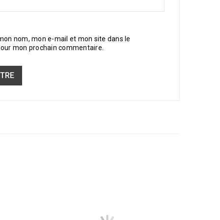
 mon nom, mon e-mail et mon site dans le
pour mon prochain commentaire.