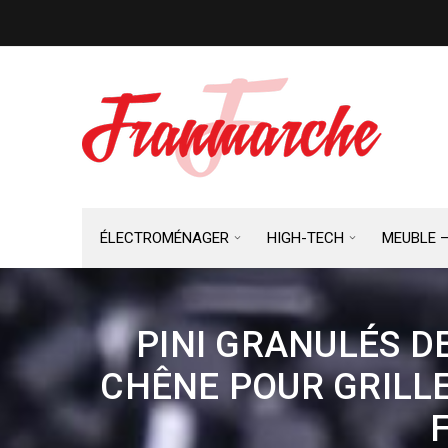
ÉLECTROMÉNAGER
HIGH-TECH
MEUBLE 
PINI GRANULÉS DE
CHÊNE POUR GRILLE