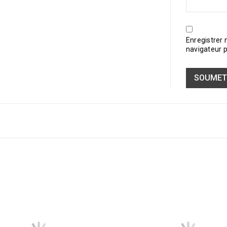
Enregistrer
navigateur 