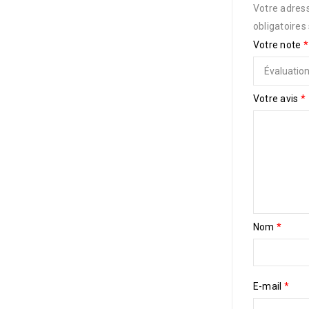
Votre adress
obligatoires
Votre note
*
Votre avis
*
Nom
*
E-mail
*