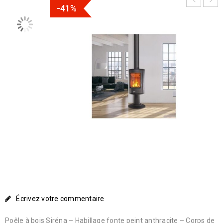
-41%
Écrivez votre commentaire
Poêle à bois Siréna – Habillage fonte peint anthracite – Corps de