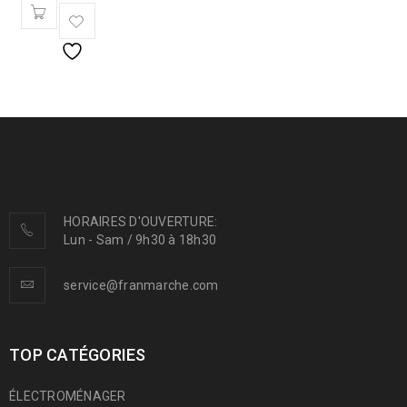
HORAIRES D'OUVERTURE:
Lun - Sam / 9h30 à 18h30
service@franmarche.com
TOP CATÉGORIES
ÉLECTROMÉNAGER