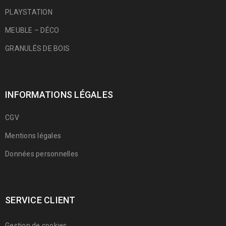
PLAYSTATION
MEUBLE – DÉCO
GRANULÉS DE BOIS
INFORMATIONS LÉGALES
CGV
Mentions légales
Données personnelles
SERVICE CLIENT
Gestion de cookies