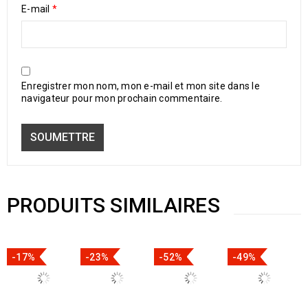
E-mail
*
Enregistrer mon nom, mon e-mail et mon site dans le
navigateur pour mon prochain commentaire.
PRODUITS SIMILAIRES
-17%
-23%
-52%
-49%